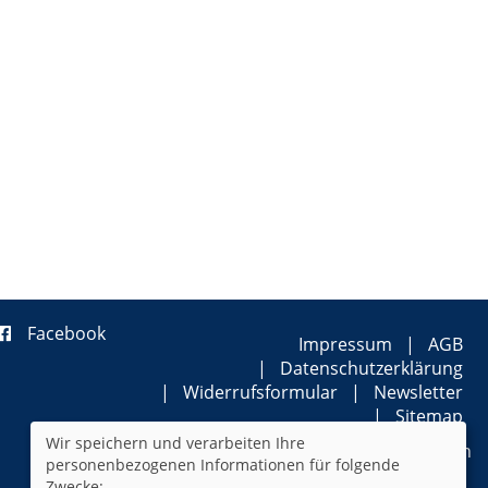
Facebook
Impressum
AGB
Datenschutzerklärung
Widerrufsformular
Newsletter
Sitemap
Wir speichern und verarbeiten Ihre
Cookie Einstellungen
personenbezogenen Informationen für folgende
Zwecke: