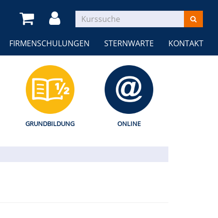
FIRMENSCHULUNGEN
STERNWARTE
KONTAKT
GRUNDBILDUNG
ONLINE