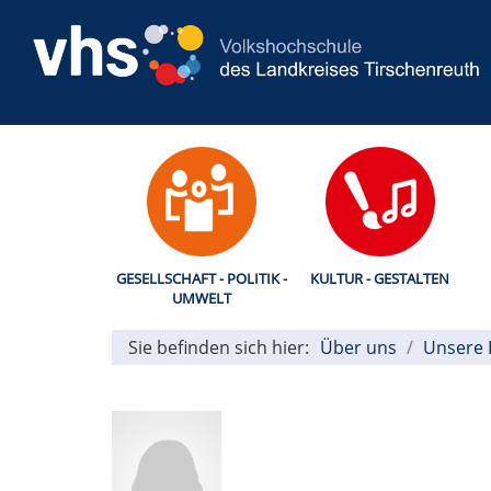
GESELLSCHAFT - POLITIK -
KULTUR - GESTALTEN
UMWELT
Sie befinden sich hier:
Über uns
Unsere 