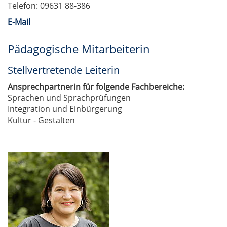
Telefon: 09631 88-386
E-Mail
Pädagogische Mitarbeiterin
Stellvertretende Leiterin
Ansprechpartnerin für folgende Fachbereiche:
Sprachen und Sprachprüfungen
Integration und Einbürgerung
Kultur - Gestalten