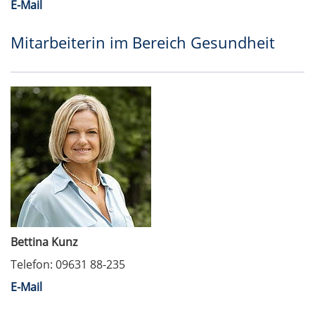
E-Mail
Mitarbeiterin im Bereich Gesundheit
Bettina Kunz
Telefon: 09631 88-235
E-Mail