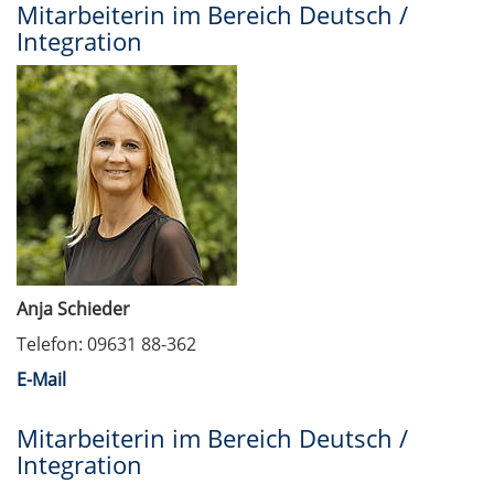
Mitarbeiterin im Bereich Deutsch /
Integration
Anja Schieder
Telefon: 09631 88-362
E-Mail
Mitarbeiterin im Bereich Deutsch /
Integration