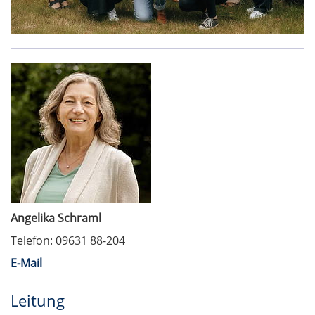
Angelika Schraml
Telefon: 09631 88-204
E-Mail
Leitung