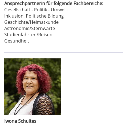
Ansprechpartnerin für folgende Fachbereiche:
Gesellschaft - Politik - Umwelt:
Inklusion, Politische Bildung
Geschichte/Heimatkunde
Astronomie/Sternwarte
Studienfahrten/Reisen
Gesundheit
Iwona Schultes