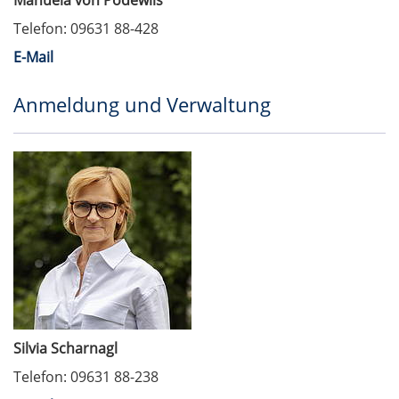
Manuela von Podewils
Telefon: 09631 88-428
E-Mail
Anmeldung und Verwaltung
Silvia Scharnagl
Telefon: 09631 88-238