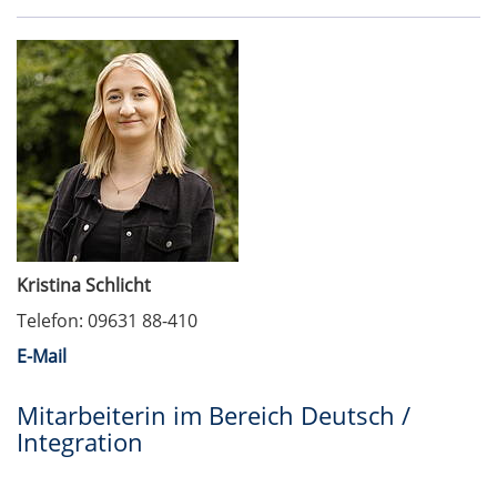
Kristina Schlicht
Telefon: 09631 88-410
E-Mail
Mitarbeiterin im Bereich Deutsch /
Integration