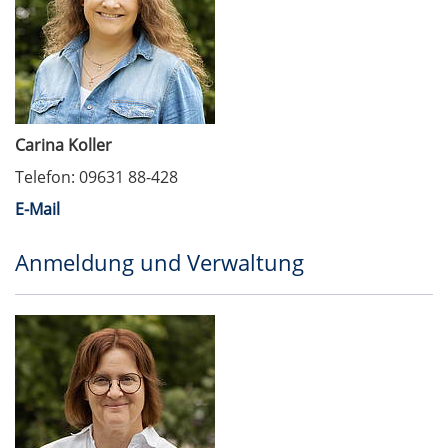
Carina Koller
Telefon: 09631 88-428
E-Mail
Anmeldung und Verwaltung