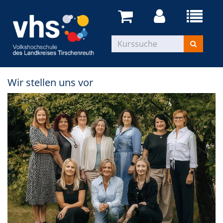
Wir stellen uns vor