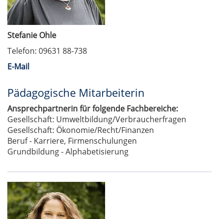
Stefanie Ohle
Telefon: 09631 88-738
E-Mail
Pädagogische Mitarbeiterin
Ansprechpartnerin für folgende Fachbereiche:
Gesellschaft: Umweltbildung/Verbraucherfragen
Gesellschaft: Ökonomie/Recht/Finanzen
Beruf - Karriere, Firmenschulungen
Grundbildung - Alphabetisierung