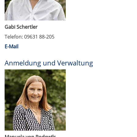
Gabi Schertler
Telefon: 09631 88-205
E-Mail
Anmeldung und Verwaltung