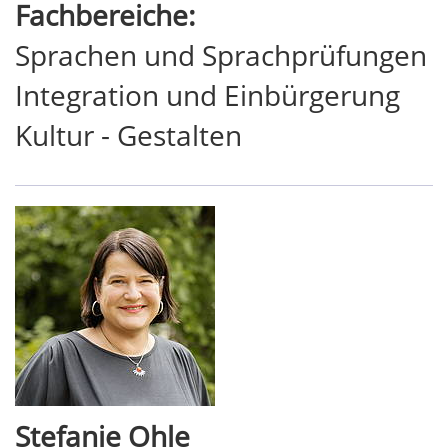
Fachbereiche:
Sprachen und Sprachprüfungen
Integration und Einbürgerung
Kultur - Gestalten
Stefanie Ohle