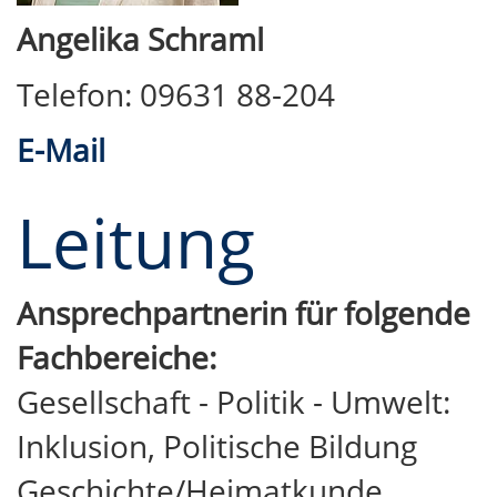
Angelika Schraml
Telefon: 09631 88-204
E-Mail
Leitung
Ansprechpartnerin für folgende
Fachbereiche:
Gesellschaft - Politik - Umwelt:
Inklusion, Politische Bildung
Geschichte/Heimatkunde