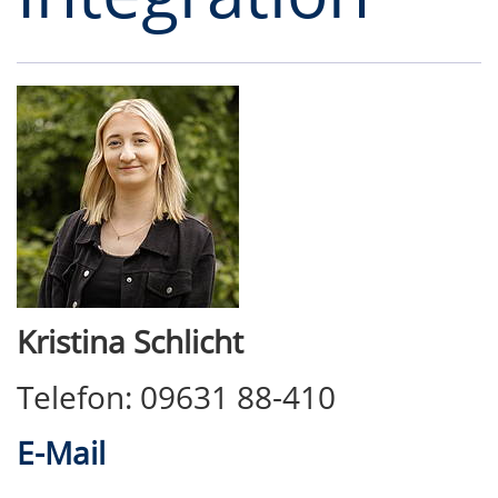
Kristina Schlicht
Telefon: 09631 88-410
E-Mail