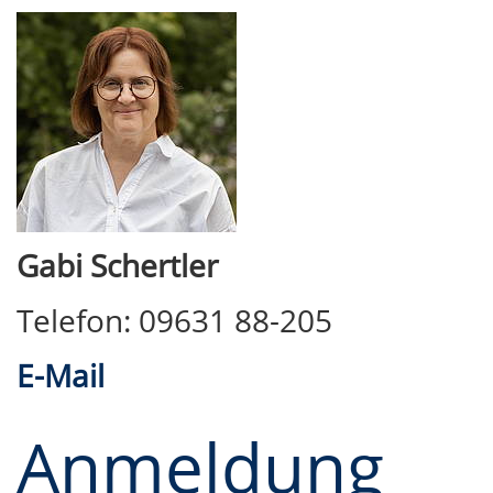
Gabi Schertler
Telefon: 09631 88-205
E-Mail
Anmeldung