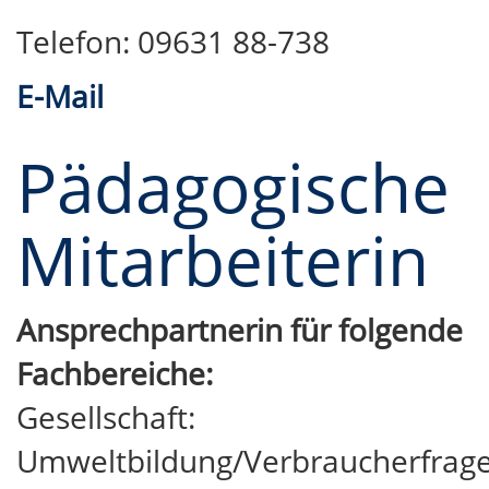
Telefon: 09631 88-738
E-Mail
Pädagogische
Mitarbeiterin
Ansprechpartnerin für folgende
Fachbereiche:
Gesellschaft:
Umweltbildung/Verbraucherfrag