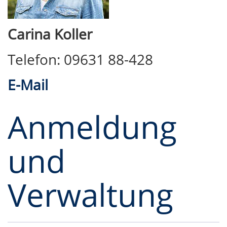
Carina Koller
Telefon: 09631 88-428
E-Mail
Anmeldung
und
Verwaltung