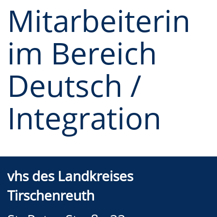
Mitarbeiterin
im Bereich
Deutsch /
Integration
vhs des Landkreises
Tirschenreuth