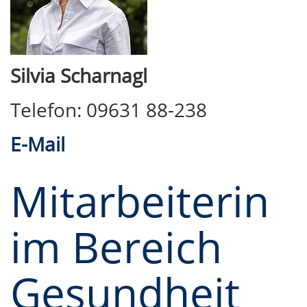
Silvia Scharnagl
Telefon: 09631 88-238
E-Mail
Mitarbeiterin
im Bereich
Gesundheit