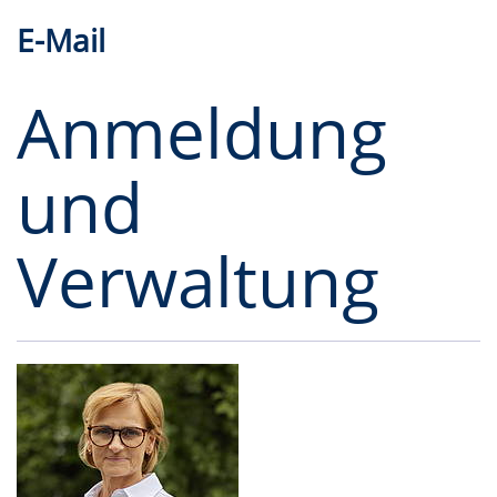
E-Mail
Anmeldung
und
Verwaltung