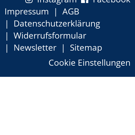
Impressum
AGB
Datenschutzerklärung
Widerrufsformular
Newsletter
Sitemap
Cookie Einstellungen