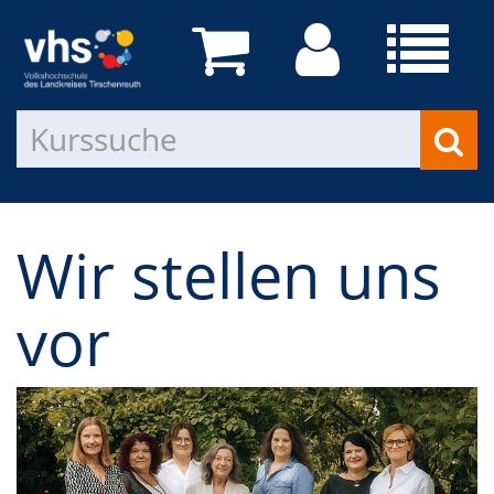
Wir stellen uns
vor