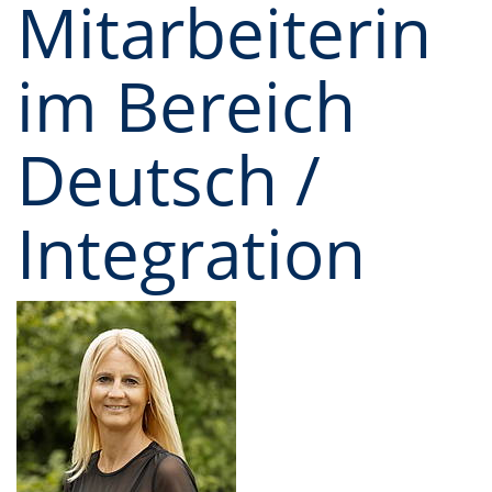
Mitarbeiterin
im Bereich
Deutsch /
Integration