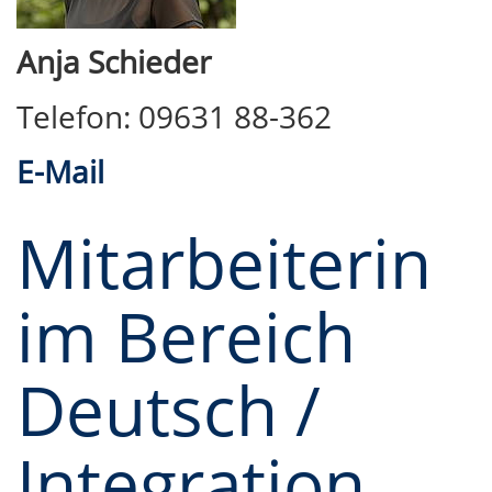
Anja Schieder
Telefon: 09631 88-362
E-Mail
Mitarbeiterin
im Bereich
Deutsch /
Integration