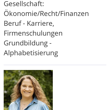
Gesellschaft:
Ökonomie/Recht/Finanzen
Beruf - Karriere,
Firmenschulungen
Grundbildung -
Alphabetisierung