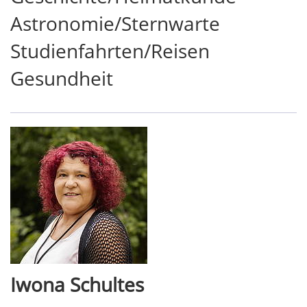
Astronomie/Sternwarte
Studienfahrten/Reisen
Gesundheit
Iwona Schultes