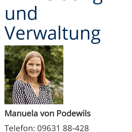
und
Verwaltung
Manuela von Podewils
Telefon: 09631 88-428