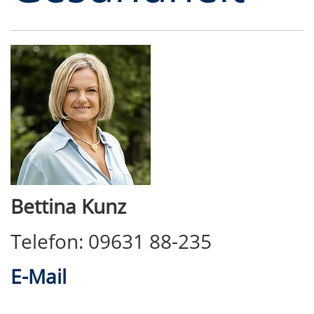
Bettina Kunz
Telefon: 09631 88-235
E-Mail