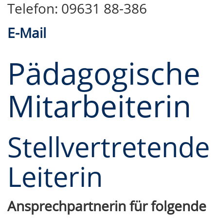
Telefon: 09631 88-386
E-Mail
Pädagogische
Mitarbeiterin
Stellvertretende
Leiterin
Ansprechpartnerin für folgende