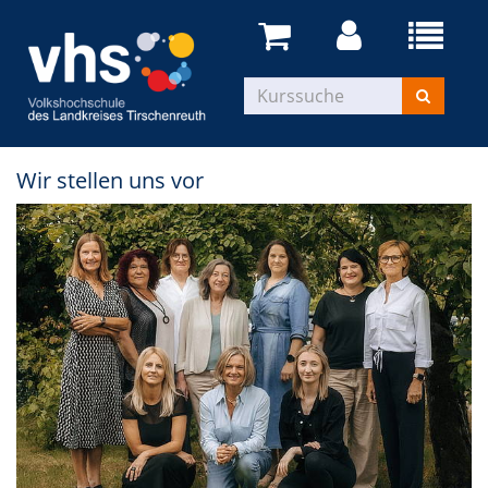
Wir stellen uns vor