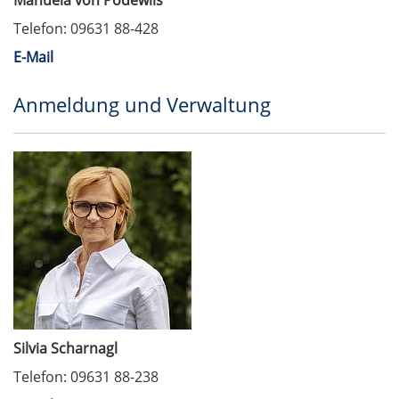
Manuela von Podewils
Telefon: 09631 88-428
E-Mail
Anmeldung und Verwaltung
Silvia Scharnagl
Telefon: 09631 88-238