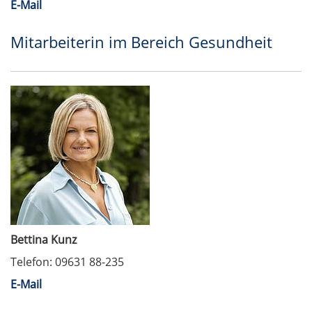
E-Mail
Mitarbeiterin im Bereich Gesundheit
Bettina Kunz
Telefon: 09631 88-235
E-Mail