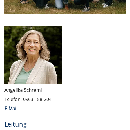
Angelika Schraml
Telefon: 09631 88-204
E-Mail
Leitung