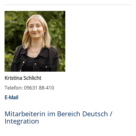
Kristina Schlicht
Telefon: 09631 88-410
E-Mail
Mitarbeiterin im Bereich Deutsch /
Integration