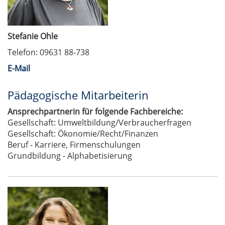
Stefanie Ohle
Telefon: 09631 88-738
E-Mail
Pädagogische Mitarbeiterin
Ansprechpartnerin für folgende Fachbereiche:
Gesellschaft: Umweltbildung/Verbraucherfragen
Gesellschaft: Ökonomie/Recht/Finanzen
Beruf - Karriere, Firmenschulungen
Grundbildung - Alphabetisierung