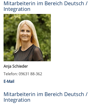
Mitarbeiterin im Bereich Deutsch /
Integration
Anja Schieder
Telefon: 09631 88-362
E-Mail
Mitarbeiterin im Bereich Deutsch /
Integration