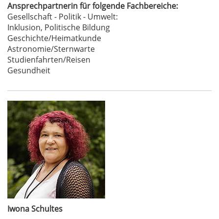
Ansprechpartnerin für folgende Fachbereiche:
Gesellschaft - Politik - Umwelt:
Inklusion, Politische Bildung
Geschichte/Heimatkunde
Astronomie/Sternwarte
Studienfahrten/Reisen
Gesundheit
Iwona Schultes