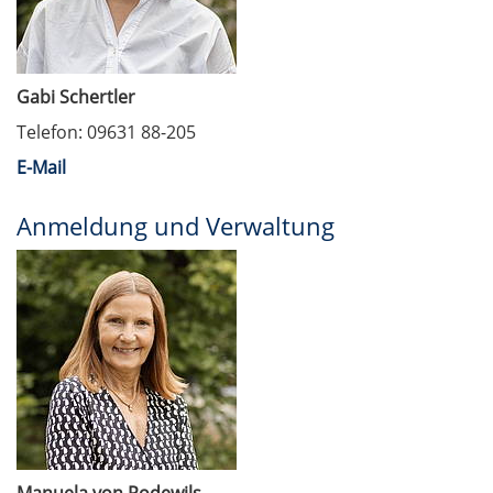
Gabi Schertler
Telefon: 09631 88-205
E-Mail
Anmeldung und Verwaltung