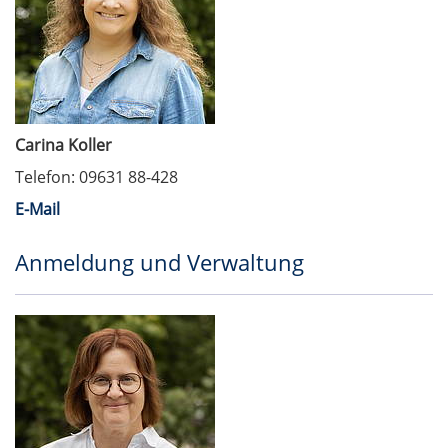
Carina Koller
Telefon: 09631 88-428
E-Mail
Anmeldung und Verwaltung