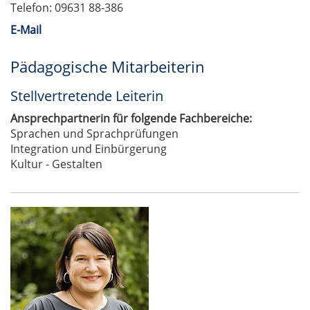
Telefon: 09631 88-386
E-Mail
Pädagogische Mitarbeiterin
Stellvertretende Leiterin
Ansprechpartnerin für folgende Fachbereiche:
Sprachen und Sprachprüfungen
Integration und Einbürgerung
Kultur - Gestalten