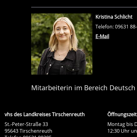
Kristina Schlicht
Telefon: 09631 88
E-Mail
Mitarbeiterin im Bereich Deutsch 
vhs des Landkreises Tirschenreuth
Öffnungszeit
St.-Peter-Straße 33
Montag bis D
95643 Tirschenreuth
12:30 Uhr un