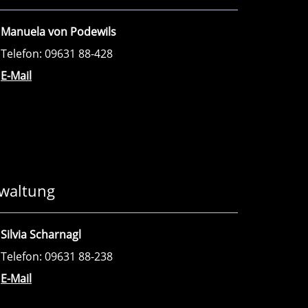
Manuela von Podewils
Telefon: 09631 88-428
E-Mail
waltung
Silvia Scharnagl
Telefon: 09631 88-238
E-Mail