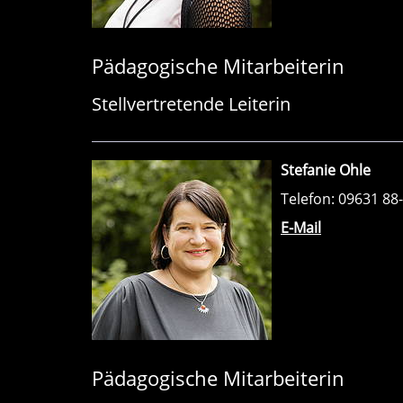
Pädagogische Mitarbeiterin
Stellvertretende Leiterin
Stefanie Ohle
Telefon: 09631 88
E-Mail
Pädagogische Mitarbeiterin