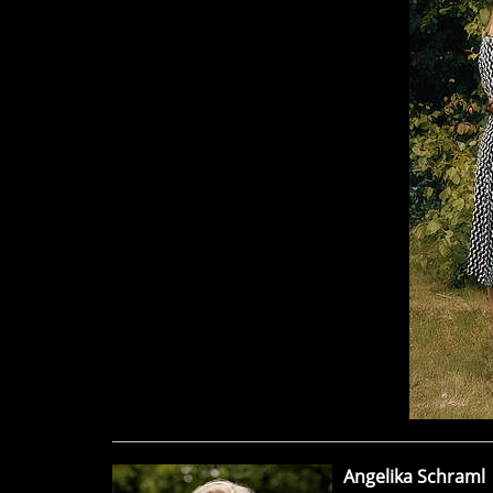
Angelika Schraml