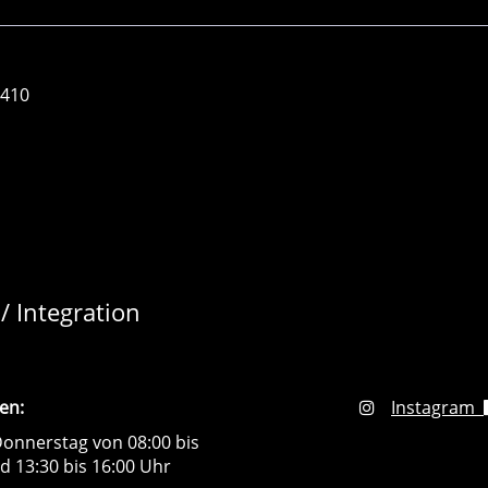
-410
/ Integration
en:
Instagram
onnerstag von 08:00 bis
d 13:30 bis 16:00 Uhr