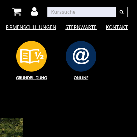
FIRMENSCHULUNGEN
STERNWARTE
KONTAKT
GRUNDBILDUNG
ONLINE