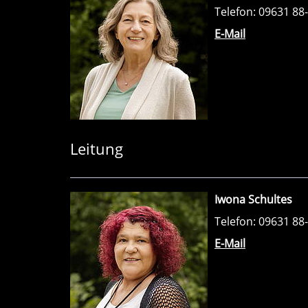
Telefon: 09631 88
E-Mail
Leitung
Iwona Schultes
Telefon: 09631 88
E-Mail