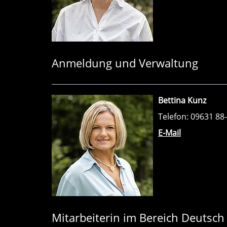
Anmeldung und Verwaltung
Bettina Kunz
Telefon: 09631 88
E-Mail
Mitarbeiterin im Bereich Deutsch 