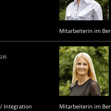
Mitarbeiterin im Be
-235
/ Integration
Mitarbeiterin im Ber