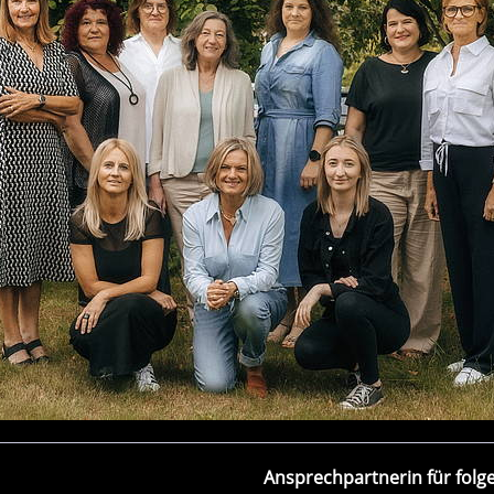
Ansprechpartnerin für folg