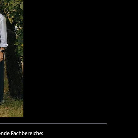
ende Fachbereiche: