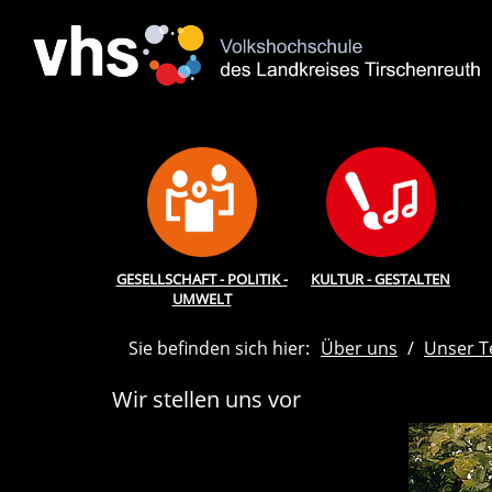
GESELLSCHAFT - POLITIK -
KULTUR - GESTALTEN
UMWELT
Sie befinden sich hier:
Über uns
Unser 
Wir stellen uns vor