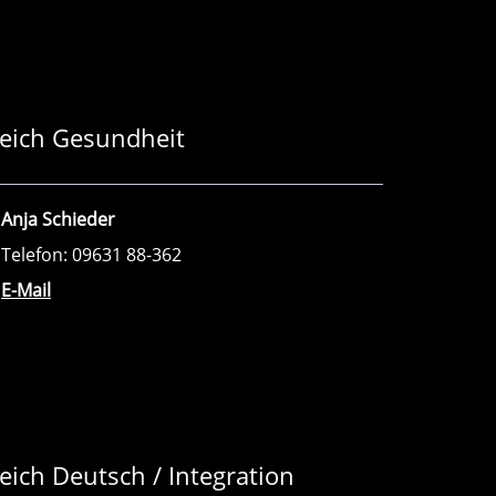
reich Gesundheit
Anja Schieder
Telefon: 09631 88-362
E-Mail
eich Deutsch / Integration