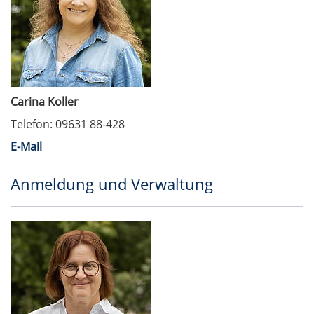
Carina Koller
Telefon: 09631 88-428
E-Mail
Anmeldung und Verwaltung