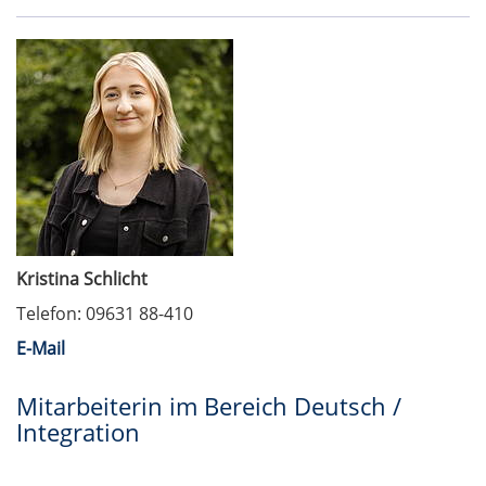
Kristina Schlicht
Telefon: 09631 88-410
E-Mail
Mitarbeiterin im Bereich Deutsch /
Integration