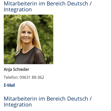
Mitarbeiterin im Bereich Deutsch /
Integration
Anja Schieder
Telefon: 09631 88-362
E-Mail
Mitarbeiterin im Bereich Deutsch /
Integration