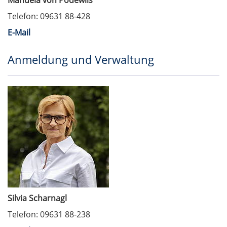
Manuela von Podewils
Telefon: 09631 88-428
E-Mail
Anmeldung und Verwaltung
Silvia Scharnagl
Telefon: 09631 88-238