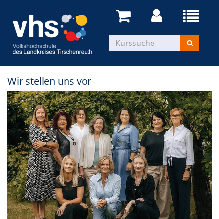
Wir stellen uns vor