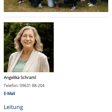
Angelika Schraml
Telefon: 09631 88-204
E-Mail
Leitung