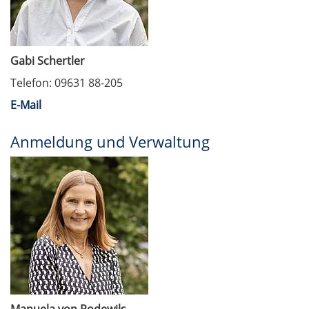
Gabi Schertler
Telefon: 09631 88-205
E-Mail
Anmeldung und Verwaltung