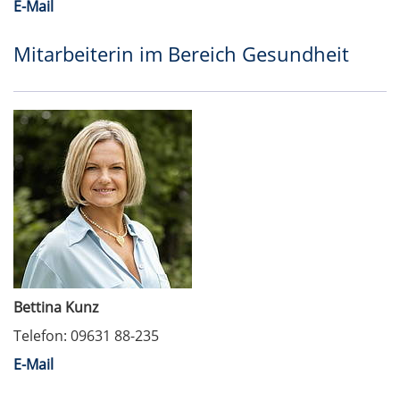
E-Mail
Mitarbeiterin im Bereich Gesundheit
Bettina Kunz
Telefon: 09631 88-235
E-Mail