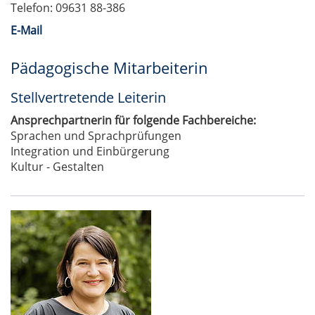
Telefon: 09631 88-386
E-Mail
Pädagogische Mitarbeiterin
Stellvertretende Leiterin
Ansprechpartnerin für folgende Fachbereiche:
Sprachen und Sprachprüfungen
Integration und Einbürgerung
Kultur - Gestalten