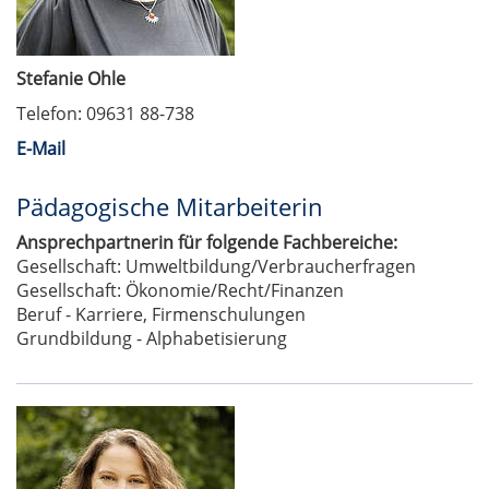
Stefanie Ohle
Telefon: 09631 88-738
E-Mail
Pädagogische Mitarbeiterin
Ansprechpartnerin für folgende Fachbereiche:
Gesellschaft: Umweltbildung/Verbraucherfragen
Gesellschaft: Ökonomie/Recht/Finanzen
Beruf - Karriere, Firmenschulungen
Grundbildung - Alphabetisierung