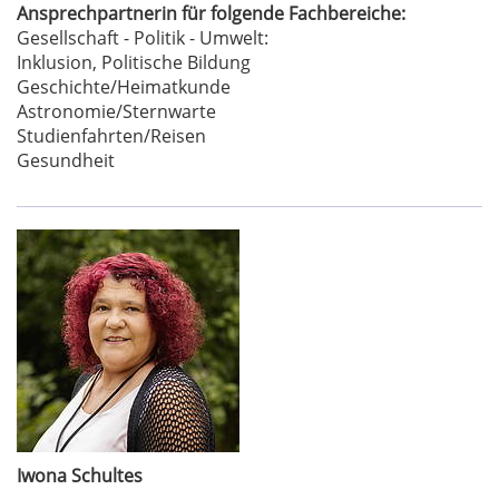
Ansprechpartnerin für folgende Fachbereiche:
Gesellschaft - Politik - Umwelt:
Inklusion, Politische Bildung
Geschichte/Heimatkunde
Astronomie/Sternwarte
Studienfahrten/Reisen
Gesundheit
Iwona Schultes