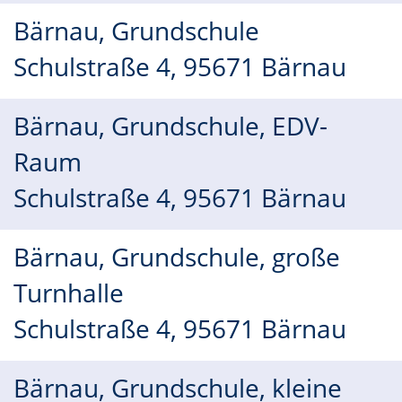
Bärnau, Grundschule
Schulstraße 4, 95671 Bärnau
Bärnau, Grundschule, EDV-
Raum
Schulstraße 4, 95671 Bärnau
Bärnau, Grundschule, große
Turnhalle
Schulstraße 4, 95671 Bärnau
Bärnau, Grundschule, kleine