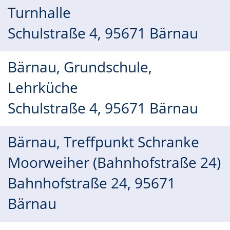
Turnhalle
Schulstraße 4, 95671 Bärnau
Bärnau, Grundschule,
Lehrküche
Schulstraße 4, 95671 Bärnau
Bärnau, Treffpunkt Schranke
Moorweiher (Bahnhofstraße 24)
Bahnhofstraße 24, 95671
Bärnau