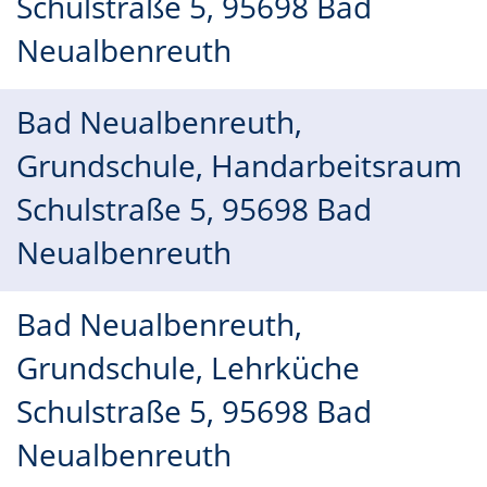
Schulstraße 5, 95698 Bad
Neualbenreuth
Bad Neualbenreuth,
Grundschule, Handarbeitsraum
Schulstraße 5, 95698 Bad
Neualbenreuth
Bad Neualbenreuth,
Grundschule, Lehrküche
Schulstraße 5, 95698 Bad
Neualbenreuth