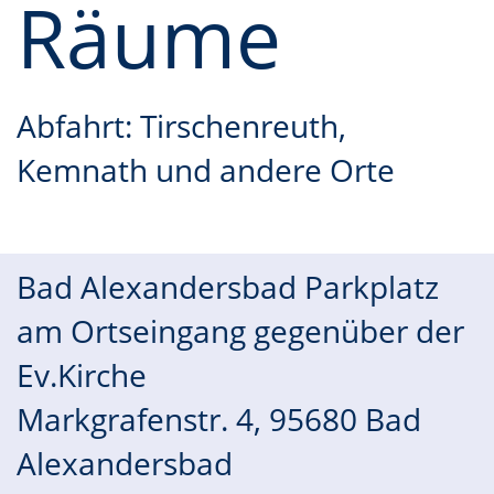
Räume
Abfahrt: Tirschenreuth,
Kemnath und andere Orte
Bad Alexandersbad Parkplatz
am Ortseingang gegenüber der
Ev.Kirche
Markgrafenstr. 4, 95680 Bad
Alexandersbad