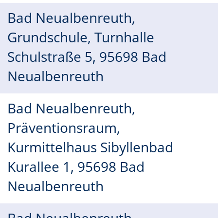
Bad Neualbenreuth,
Grundschule, Turnhalle
Schulstraße 5, 95698 Bad
Neualbenreuth
Bad Neualbenreuth,
Präventionsraum,
Kurmittelhaus Sibyllenbad
Kurallee 1, 95698 Bad
Neualbenreuth