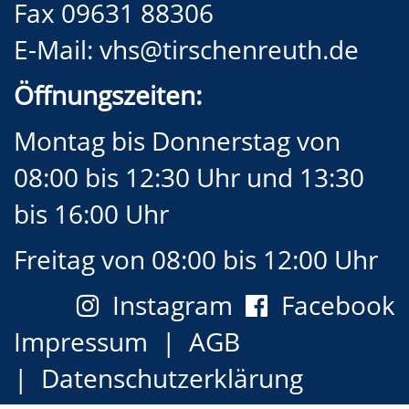
Fax 09631 88306
E-Mail:
vhs@tirschenreuth.de
Öffnungszeiten:
Montag bis Donnerstag von
08:00 bis 12:30 Uhr und 13:30
bis 16:00 Uhr
Freitag von 08:00 bis 12:00 Uhr
Instagram
Facebook
Impressum
AGB
Datenschutzerklärung