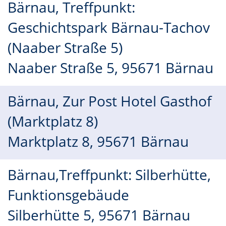
Bärnau, Treffpunkt:
Geschichtspark Bärnau-Tachov
(Naaber Straße 5)
Naaber Straße 5, 95671 Bärnau
Bärnau, Zur Post Hotel Gasthof
(Marktplatz 8)
Marktplatz 8, 95671 Bärnau
Bärnau,Treffpunkt: Silberhütte,
Funktionsgebäude
Silberhütte 5, 95671 Bärnau