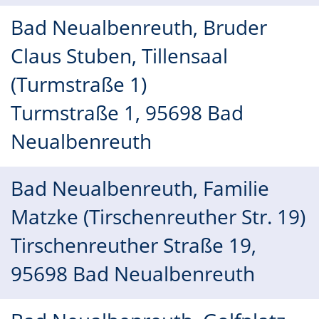
Bad Neualbenreuth, Bruder
Claus Stuben, Tillensaal
(Turmstraße 1)
Turmstraße 1, 95698 Bad
Neualbenreuth
Bad Neualbenreuth, Familie
Matzke (Tirschenreuther Str. 19)
Tirschenreuther Straße 19,
95698 Bad Neualbenreuth