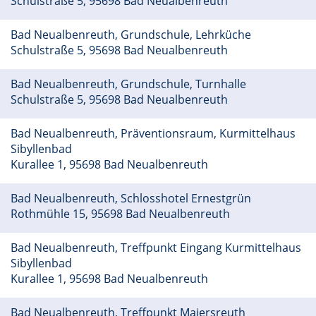
Schulstraße 5, 95698 Bad Neualbenreuth
Bad Neualbenreuth, Grundschule, Lehrküche
Schulstraße 5, 95698 Bad Neualbenreuth
Bad Neualbenreuth, Grundschule, Turnhalle
Schulstraße 5, 95698 Bad Neualbenreuth
Bad Neualbenreuth, Präventionsraum, Kurmittelhaus
Sibyllenbad
Kurallee 1, 95698 Bad Neualbenreuth
Bad Neualbenreuth, Schlosshotel Ernestgrün
Rothmühle 15, 95698 Bad Neualbenreuth
Bad Neualbenreuth, Treffpunkt Eingang Kurmittelhaus
Sibyllenbad
Kurallee 1, 95698 Bad Neualbenreuth
Bad Neualbenreuth, Treffpunkt Maiersreuth