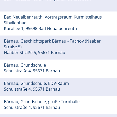
Bad Neualbenreuth, Vortragsraum Kurmittelhaus
Sibyllenbad
Kurallee 1, 95698 Bad Neualbenreuth
Bärnau, Geschichtspark Bärnau - Tachov (Naaber
Straße 5)
Naaber Straße 5, 95671 Bärnau
Bärnau, Grundschule
Schulstraße 4, 95671 Bärnau
Bärnau, Grundschule, EDV-Raum
Schulstraße 4, 95671 Bärnau
Bärnau, Grundschule, große Turnhalle
Schulstraße 4, 95671 Bärnau