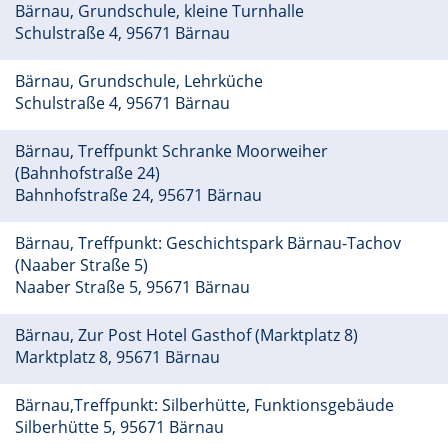
Bärnau, Grundschule, kleine Turnhalle
Schulstraße 4, 95671 Bärnau
Bärnau, Grundschule, Lehrküche
Schulstraße 4, 95671 Bärnau
Bärnau, Treffpunkt Schranke Moorweiher
(Bahnhofstraße 24)
Bahnhofstraße 24, 95671 Bärnau
Bärnau, Treffpunkt: Geschichtspark Bärnau-Tachov
(Naaber Straße 5)
Naaber Straße 5, 95671 Bärnau
Bärnau, Zur Post Hotel Gasthof (Marktplatz 8)
Marktplatz 8, 95671 Bärnau
Bärnau,Treffpunkt: Silberhütte, Funktionsgebäude
Silberhütte 5, 95671 Bärnau