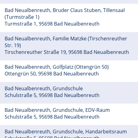
Bad Neualbenreuth, Bruder Claus Stuben, Tillensaal
(Turmstraße 1)
Turmstraße 1, 95698 Bad Neualbenreuth
Bad Neualbenreuth, Familie Matzke (Tirschenreuther
Str. 19)
Tirschenreuther Straße 19, 95698 Bad Neualbenreuth
Bad Neualbenreuth, Golfplatz (Ottengrün 50)
Ottengrün 50, 95698 Bad Neualbenreuth
Bad Neualbenreuth, Grundschule
Schulstraße 5, 95698 Bad Neualbenreuth
Bad Neualbenreuth, Grundschule, EDV-Raum
Schulstraße 5, 95698 Bad Neualbenreuth
Bad Neualbenreuth, Grundschule, Handarbeitsraum