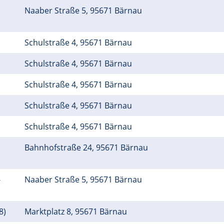
Naaber Straße 5, 95671 Bärnau
Schulstraße 4, 95671 Bärnau
Schulstraße 4, 95671 Bärnau
Schulstraße 4, 95671 Bärnau
Schulstraße 4, 95671 Bärnau
Schulstraße 4, 95671 Bärnau
Bahnhofstraße 24, 95671 Bärnau
-
Naaber Straße 5, 95671 Bärnau
8)
Marktplatz 8, 95671 Bärnau