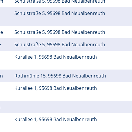
um
Schulstraße 5, 95698 Bad Neualbenreuth
Schulstraße 5, 95698 Bad Neualbenreuth
he
Schulstraße 5, 95698 Bad Neualbenreuth
e
Schulstraße 5, 95698 Bad Neualbenreuth
Kurallee 1, 95698 Bad Neualbenreuth
ün
Rothmühle 15, 95698 Bad Neualbenreuth
Kurallee 1, 95698 Bad Neualbenreuth
h
Kurallee 1, 95698 Bad Neualbenreuth