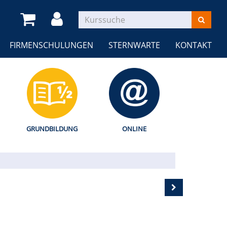
FIRMENSCHULUNGEN
STERNWARTE
KONTAKT
GRUNDBILDUNG
ONLINE