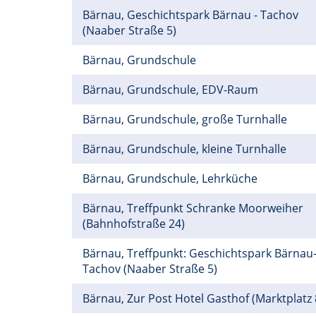
Bärnau, Geschichtspark Bärnau - Tachov
(Naaber Straße 5)
Bärnau, Grundschule
Bärnau, Grundschule, EDV-Raum
Bärnau, Grundschule, große Turnhalle
Bärnau, Grundschule, kleine Turnhalle
Bärnau, Grundschule, Lehrküche
Bärnau, Treffpunkt Schranke Moorweiher
(Bahnhofstraße 24)
Bärnau, Treffpunkt: Geschichtspark Bärnau
Tachov (Naaber Straße 5)
Bärnau, Zur Post Hotel Gasthof (Marktplatz 