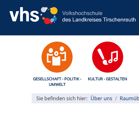
GESELLSCHAFT - POLITIK -
KULTUR - GESTALTEN
UMWELT
Sie befinden sich hier:
Über uns
Raumüb