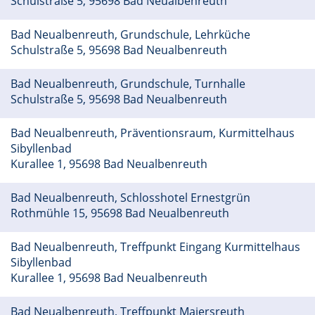
Schulstraße 5, 95698 Bad Neualbenreuth
Bad Neualbenreuth, Grundschule, Lehrküche
Schulstraße 5, 95698 Bad Neualbenreuth
Bad Neualbenreuth, Grundschule, Turnhalle
Schulstraße 5, 95698 Bad Neualbenreuth
Bad Neualbenreuth, Präventionsraum, Kurmittelhaus
Sibyllenbad
Kurallee 1, 95698 Bad Neualbenreuth
Bad Neualbenreuth, Schlosshotel Ernestgrün
Rothmühle 15, 95698 Bad Neualbenreuth
Bad Neualbenreuth, Treffpunkt Eingang Kurmittelhaus
Sibyllenbad
Kurallee 1, 95698 Bad Neualbenreuth
Bad Neualbenreuth, Treffpunkt Maiersreuth