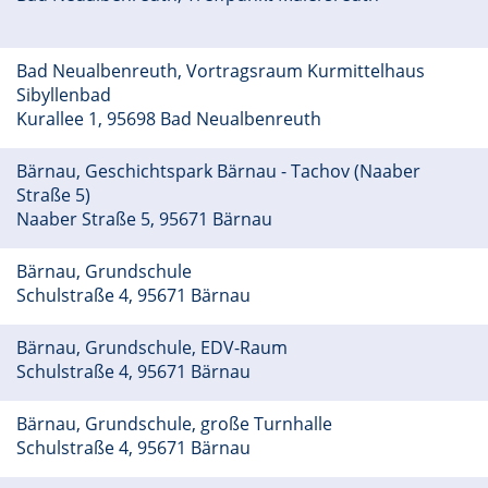
Bad Neualbenreuth, Vortragsraum Kurmittelhaus
Sibyllenbad
Kurallee 1, 95698 Bad Neualbenreuth
Bärnau, Geschichtspark Bärnau - Tachov (Naaber
Straße 5)
Naaber Straße 5, 95671 Bärnau
Bärnau, Grundschule
Schulstraße 4, 95671 Bärnau
Bärnau, Grundschule, EDV-Raum
Schulstraße 4, 95671 Bärnau
Bärnau, Grundschule, große Turnhalle
Schulstraße 4, 95671 Bärnau