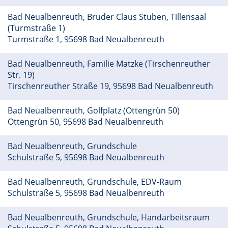
Bad Neualbenreuth, Bruder Claus Stuben, Tillensaal
(Turmstraße 1)
Turmstraße 1, 95698 Bad Neualbenreuth
Bad Neualbenreuth, Familie Matzke (Tirschenreuther
Str. 19)
Tirschenreuther Straße 19, 95698 Bad Neualbenreuth
Bad Neualbenreuth, Golfplatz (Ottengrün 50)
Ottengrün 50, 95698 Bad Neualbenreuth
Bad Neualbenreuth, Grundschule
Schulstraße 5, 95698 Bad Neualbenreuth
Bad Neualbenreuth, Grundschule, EDV-Raum
Schulstraße 5, 95698 Bad Neualbenreuth
Bad Neualbenreuth, Grundschule, Handarbeitsraum