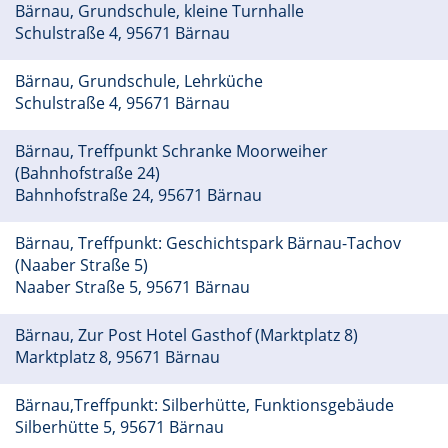
Bärnau, Grundschule, kleine Turnhalle
Schulstraße 4, 95671 Bärnau
Bärnau, Grundschule, Lehrküche
Schulstraße 4, 95671 Bärnau
Bärnau, Treffpunkt Schranke Moorweiher
(Bahnhofstraße 24)
Bahnhofstraße 24, 95671 Bärnau
Bärnau, Treffpunkt: Geschichtspark Bärnau-Tachov
(Naaber Straße 5)
Naaber Straße 5, 95671 Bärnau
Bärnau, Zur Post Hotel Gasthof (Marktplatz 8)
Marktplatz 8, 95671 Bärnau
Bärnau,Treffpunkt: Silberhütte, Funktionsgebäude
Silberhütte 5, 95671 Bärnau