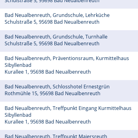
Schulstraße 5, 95698 Bad Neualbenreuth
Bad Neualbenreuth, Grundschule, Lehrküche
Schulstraße 5, 95698 Bad Neualbenreuth
Bad Neualbenreuth, Grundschule, Turnhalle
Schulstraße 5, 95698 Bad Neualbenreuth
Bad Neualbenreuth, Präventionsraum, Kurmittelhaus
Sibyllenbad
Kurallee 1, 95698 Bad Neualbenreuth
Bad Neualbenreuth, Schlosshotel Ernestgrün
Rothmühle 15, 95698 Bad Neualbenreuth
Bad Neualbenreuth, Treffpunkt Eingang Kurmittelhaus
Sibyllenbad
Kurallee 1, 95698 Bad Neualbenreuth
Bad Neualbenreuth, Treffpunkt Maiersreuth