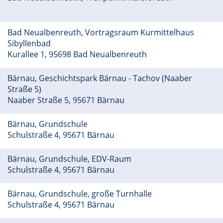
Bad Neualbenreuth, Vortragsraum Kurmittelhaus
Sibyllenbad
Kurallee 1, 95698 Bad Neualbenreuth
Bärnau, Geschichtspark Bärnau - Tachov (Naaber
Straße 5)
Naaber Straße 5, 95671 Bärnau
Bärnau, Grundschule
Schulstraße 4, 95671 Bärnau
Bärnau, Grundschule, EDV-Raum
Schulstraße 4, 95671 Bärnau
Bärnau, Grundschule, große Turnhalle
Schulstraße 4, 95671 Bärnau