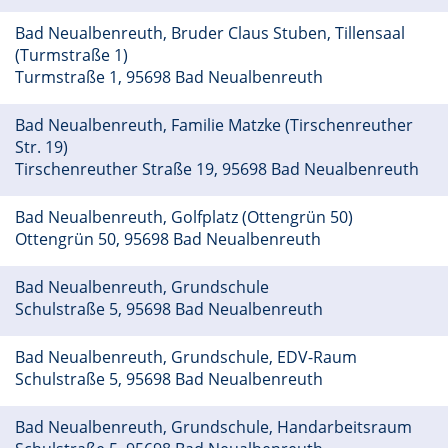
Bad Neualbenreuth, Bruder Claus Stuben, Tillensaal
(Turmstraße 1)
Turmstraße 1, 95698 Bad Neualbenreuth
Bad Neualbenreuth, Familie Matzke (Tirschenreuther
Str. 19)
Tirschenreuther Straße 19, 95698 Bad Neualbenreuth
Bad Neualbenreuth, Golfplatz (Ottengrün 50)
Ottengrün 50, 95698 Bad Neualbenreuth
Bad Neualbenreuth, Grundschule
Schulstraße 5, 95698 Bad Neualbenreuth
Bad Neualbenreuth, Grundschule, EDV-Raum
Schulstraße 5, 95698 Bad Neualbenreuth
Bad Neualbenreuth, Grundschule, Handarbeitsraum