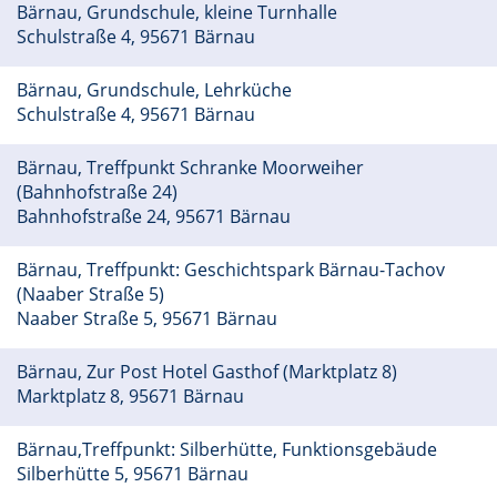
Bärnau, Grundschule, kleine Turnhalle
Schulstraße 4, 95671 Bärnau
Bärnau, Grundschule, Lehrküche
Schulstraße 4, 95671 Bärnau
Bärnau, Treffpunkt Schranke Moorweiher
(Bahnhofstraße 24)
Bahnhofstraße 24, 95671 Bärnau
Bärnau, Treffpunkt: Geschichtspark Bärnau-Tachov
(Naaber Straße 5)
Naaber Straße 5, 95671 Bärnau
Bärnau, Zur Post Hotel Gasthof (Marktplatz 8)
Marktplatz 8, 95671 Bärnau
Bärnau,Treffpunkt: Silberhütte, Funktionsgebäude
Silberhütte 5, 95671 Bärnau