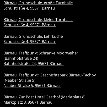
Bärnau, Grundschule, große Turnhalle
Schulstraße 4, 95671 Bärnau
Bärnau, Grundschule, kleine Turnhalle
Schulstraße 4, 95671 Bärnau
Bärnau, Grundschule, Lehrküche
Schulstraße 4, 95671 Bärnau
Bärnau, Treffpunkt Schranke Moorweiher
(Bahnhofstraße 24)
Bahnhofstraße 24, 95671 Bärnau
Bärnau, Treffpunkt: Geschichtspark Bärnau-Tachov
(Naaber Straße 5)
Naaber Straße 5, 95671 Bärnau
Bärnau, Zur Post Hotel Gasthof (Marktplatz 8)
Marktplatz 8, 95671 Bärnau