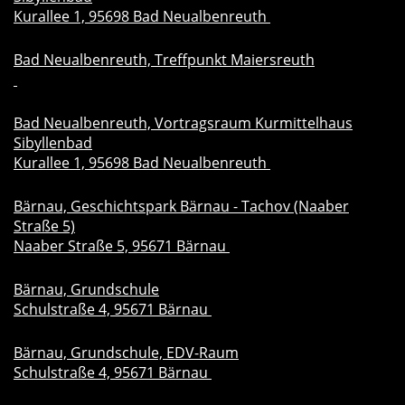
Kurallee 1, 95698 Bad Neualbenreuth
Bad Neualbenreuth, Treffpunkt Maiersreuth
Bad Neualbenreuth, Vortragsraum Kurmittelhaus
Sibyllenbad
Kurallee 1, 95698 Bad Neualbenreuth
Bärnau, Geschichtspark Bärnau - Tachov (Naaber
Straße 5)
Naaber Straße 5, 95671 Bärnau
Bärnau, Grundschule
Schulstraße 4, 95671 Bärnau
Bärnau, Grundschule, EDV-Raum
Schulstraße 4, 95671 Bärnau