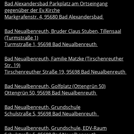
Bad Alexandersbad Parkplatz am Ortseingang
gegenüber der Ev.Kirche
Markgrafenstr. 4, 95680 Bad Alexandersbad
Bad Neualbenreuth, Bruder Claus Stuben, Tillensaal
(Turmstraße 1)
Turmstraße 1, 95698 Bad Neualbenreuth
Bad Neualbenreuth, Familie Matzke (Tirschenreuther
Str. 19)
Tirschenreuther Straße 19, 95698 Bad Neualbenreuth
Bad Neualbenreuth, Golfplatz (Ottengrün 50)
Ottengrün 50, 95698 Bad Neualbenreuth
Bad Neualbenreuth, Grundschule
Schulstraße 5, 95698 Bad Neualbenreuth
Bad Neualbenreuth, Grundschule, EDV-Raum