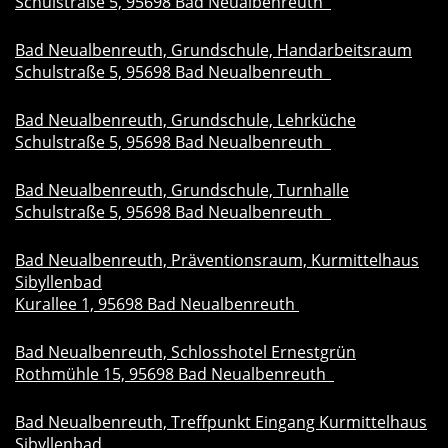
Schulstraße 5, 95698 Bad Neualbenreuth
Bad Neualbenreuth, Grundschule, Handarbeitsraum
Schulstraße 5, 95698 Bad Neualbenreuth
Bad Neualbenreuth, Grundschule, Lehrküche
Schulstraße 5, 95698 Bad Neualbenreuth
Bad Neualbenreuth, Grundschule, Turnhalle
Schulstraße 5, 95698 Bad Neualbenreuth
Bad Neualbenreuth, Präventionsraum, Kurmittelhaus
Sibyllenbad
Kurallee 1, 95698 Bad Neualbenreuth
Bad Neualbenreuth, Schlosshotel Ernestgrün
Rothmühle 15, 95698 Bad Neualbenreuth
Bad Neualbenreuth, Treffpunkt Eingang Kurmittelhaus
Sibyllenbad