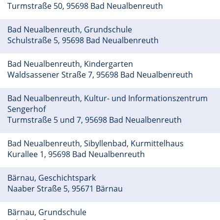
Turmstraße 50, 95698 Bad Neualbenreuth
Bad Neualbenreuth, Grundschule
Schulstraße 5, 95698 Bad Neualbenreuth
Bad Neualbenreuth, Kindergarten
Waldsassener Straße 7, 95698 Bad Neualbenreuth
Bad Neualbenreuth, Kultur- und Informationszentrum
Sengerhof
Turmstraße 5 und 7, 95698 Bad Neualbenreuth
Bad Neualbenreuth, Sibyllenbad, Kurmittelhaus
Kurallee 1, 95698 Bad Neualbenreuth
Bärnau, Geschichtspark
Naaber Straße 5, 95671 Bärnau
Bärnau, Grundschule