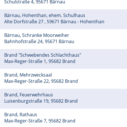
Schulstraße 4, 95671 Bärnau
Bärnau, Hohenthan, ehem. Schulhaus
Alte Dorfstraße 27 , 59671 Bärnau - Hohenthan
Bärnau, Schranke Moorweiher
Bahnhofstraße 24, 95671 Bärnau
Brand "Schwebendes Schlachthaus"
Max-Reger-Straße 1, 95682 Brand
Brand, Mehrzwecksaal
Max-Reger-Straße 22, 95682 Brand
Brand, Feuerwehrhaus
Luisenburgstraße 19, 95682 Brand
Brand, Rathaus
Max-Reger-Straße 7, 95682 Brand