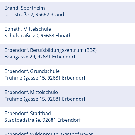
Brand, Sportheim
Jahnstraße 2, 95682 Brand
Ebnath, Mittelschule
Schulstraße 20, 95683 Ebnath
Erbendorf, Berufsbildungszentrum (BBZ)
Bräugasse 29, 92681 Erbendorf
Erbendorf, Grundschule
Frühmeßgasse 15, 92681 Erbendorf
Erbendorf, Mittelschule
Frühmeßgasse 15, 92681 Erbendorf
Erbendorf, Stadtbad
Stadtbadstraße, 92681 Erbendorf
Erbendorf, Wildenreuth, Gasthof Bayer