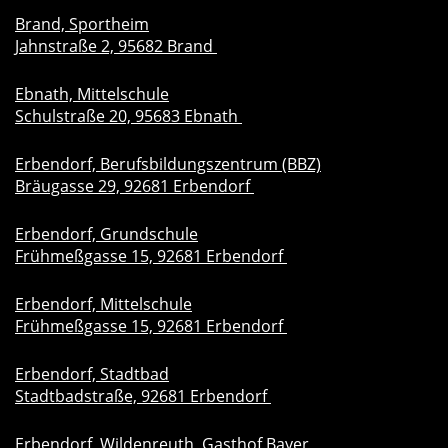
Brand, Sportheim
Jahnstraße 2, 95682 Brand
Ebnath, Mittelschule
Schulstraße 20, 95683 Ebnath
Erbendorf, Berufsbildungszentrum (BBZ)
Bräugasse 29, 92681 Erbendorf
Erbendorf, Grundschule
Frühmeßgasse 15, 92681 Erbendorf
Erbendorf, Mittelschule
Frühmeßgasse 15, 92681 Erbendorf
Erbendorf, Stadtbad
Stadtbadstraße, 92681 Erbendorf
Erbendorf, Wildenreuth, Gasthof Bayer