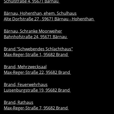
Schulstraße 4, 95671 Bärnau
Bärnau, Hohenthan, ehem. Schulhaus
Alte Dorfstraße 27 , 59671 Bärnau - Hohenthan
Bärnau, Schranke Moorweiher
Bahnhofstraße 24, 95671 Bärnau
Brand "Schwebendes Schlachthaus"
Max-Reger-Straße 1, 95682 Brand
Brand, Mehrzwecksaal
Max-Reger-Straße 22, 95682 Brand
Brand, Feuerwehrhaus
Luisenburgstraße 19, 95682 Brand
Brand, Rathaus
Max-Reger-Straße 7, 95682 Brand