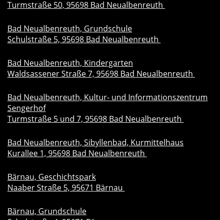
Turmstraße 50, 95698 Bad Neualbenreuth
Bad Neualbenreuth, Grundschule
Schulstraße 5, 95698 Bad Neualbenreuth
Bad Neualbenreuth, Kindergarten
Waldsassener Straße 7, 95698 Bad Neualbenreuth
Bad Neualbenreuth, Kultur- und Informationszentrum
Sengerhof
Turmstraße 5 und 7, 95698 Bad Neualbenreuth
Bad Neualbenreuth, Sibyllenbad, Kurmittelhaus
Kurallee 1, 95698 Bad Neualbenreuth
Bärnau, Geschichtspark
Naaber Straße 5, 95671 Bärnau
Bärnau, Grundschule