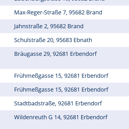
Max-Reger-Straße 7, 95682 Brand
Jahnstraße 2, 95682 Brand
Schulstraße 20, 95683 Ebnath
Bräugasse 29, 92681 Erbendorf
Frühmeßgasse 15, 92681 Erbendorf
Frühmeßgasse 15, 92681 Erbendorf
Stadtbadstraße, 92681 Erbendorf
Wildenreuth G 14, 92681 Erbendorf