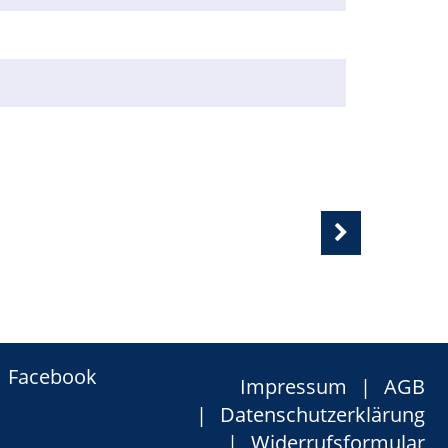
Facebook
Impressum
AGB
Datenschutzerklärung
Widerrufsformular