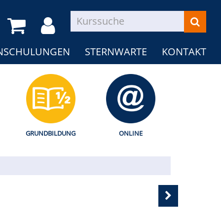
NSCHULUNGEN
STERNWARTE
KONTAKT
GRUNDBILDUNG
ONLINE