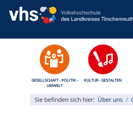
GESELLSCHAFT - POLITIK -
KULTUR - GESTALTEN
UMWELT
Sie befinden sich hier:
Über uns