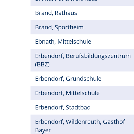
Brand, Rathaus
Brand, Sportheim
Ebnath, Mittelschule
Erbendorf, Berufsbildungszentrum
(BBZ)
Erbendorf, Grundschule
Erbendorf, Mittelschule
Erbendorf, Stadtbad
Erbendorf, Wildenreuth, Gasthof
Bayer