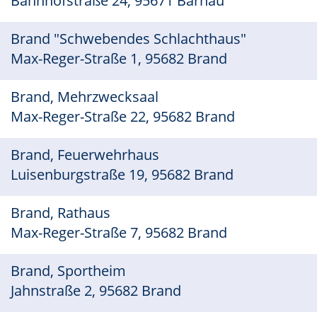
Bahnhofstraße 24, 95671 Bärnau
Brand "Schwebendes Schlachthaus"
Max-Reger-Straße 1, 95682 Brand
Brand, Mehrzwecksaal
Max-Reger-Straße 22, 95682 Brand
Brand, Feuerwehrhaus
Luisenburgstraße 19, 95682 Brand
Brand, Rathaus
Max-Reger-Straße 7, 95682 Brand
Brand, Sportheim
Jahnstraße 2, 95682 Brand