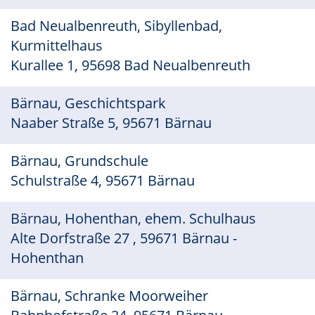
Bad Neualbenreuth, Sibyllenbad,
Kurmittelhaus
Kurallee 1, 95698 Bad Neualbenreuth
Bärnau, Geschichtspark
Naaber Straße 5, 95671 Bärnau
Bärnau, Grundschule
Schulstraße 4, 95671 Bärnau
Bärnau, Hohenthan, ehem. Schulhaus
Alte Dorfstraße 27 , 59671 Bärnau -
Hohenthan
Bärnau, Schranke Moorweiher