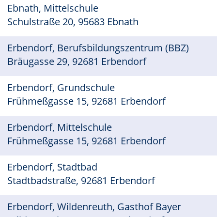
Ebnath, Mittelschule
Schulstraße 20, 95683 Ebnath
Erbendorf, Berufsbildungszentrum (BBZ)
Bräugasse 29, 92681 Erbendorf
Erbendorf, Grundschule
Frühmeßgasse 15, 92681 Erbendorf
Erbendorf, Mittelschule
Frühmeßgasse 15, 92681 Erbendorf
Erbendorf, Stadtbad
Stadtbadstraße, 92681 Erbendorf
Erbendorf, Wildenreuth, Gasthof Bayer