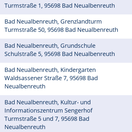
Turmstraße 1, 95698 Bad Neualbenreuth
Bad Neualbenreuth, Grenzlandturm
Turmstraße 50, 95698 Bad Neualbenreuth
Bad Neualbenreuth, Grundschule
Schulstraße 5, 95698 Bad Neualbenreuth
Bad Neualbenreuth, Kindergarten
Waldsassener Straße 7, 95698 Bad
Neualbenreuth
Bad Neualbenreuth, Kultur- und
Informationszentrum Sengerhof
Turmstraße 5 und 7, 95698 Bad
Neualbenreuth