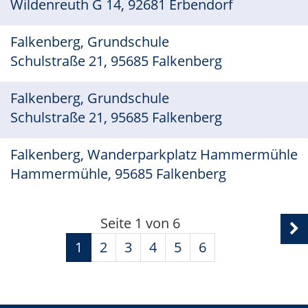
Wildenreuth G 14, 92681 Erbendorf
Falkenberg, Grundschule
Schulstraße 21, 95685 Falkenberg
Falkenberg, Grundschule
Schulstraße 21, 95685 Falkenberg
Falkenberg, Wanderparkplatz Hammermühle
Hammermühle, 95685 Falkenberg
Seite 1 von 6
1
2
3
4
5
6