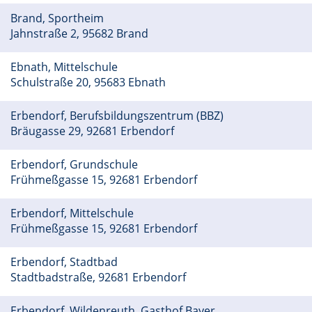
Brand, Sportheim
Jahnstraße 2, 95682 Brand
Ebnath, Mittelschule
Schulstraße 20, 95683 Ebnath
Erbendorf, Berufsbildungszentrum (BBZ)
Bräugasse 29, 92681 Erbendorf
Erbendorf, Grundschule
Frühmeßgasse 15, 92681 Erbendorf
Erbendorf, Mittelschule
Frühmeßgasse 15, 92681 Erbendorf
Erbendorf, Stadtbad
Stadtbadstraße, 92681 Erbendorf
Erbendorf, Wildenreuth, Gasthof Bayer