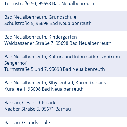
Turmstraße 50, 95698 Bad Neualbenreuth
Bad Neualbenreuth, Grundschule
Schulstraße 5, 95698 Bad Neualbenreuth
Bad Neualbenreuth, Kindergarten
Waldsassener Straße 7, 95698 Bad Neualbenreuth
Bad Neualbenreuth, Kultur- und Informationszentrum
Sengerhof
Turmstraße 5 und 7, 95698 Bad Neualbenreuth
Bad Neualbenreuth, Sibyllenbad, Kurmittelhaus
Kurallee 1, 95698 Bad Neualbenreuth
Bärnau, Geschichtspark
Naaber Straße 5, 95671 Bärnau
Bärnau, Grundschule