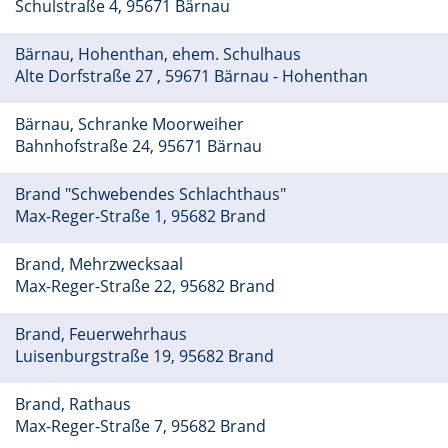
Schulstraße 4, 95671 Bärnau
Bärnau, Hohenthan, ehem. Schulhaus
Alte Dorfstraße 27 , 59671 Bärnau - Hohenthan
Bärnau, Schranke Moorweiher
Bahnhofstraße 24, 95671 Bärnau
Brand "Schwebendes Schlachthaus"
Max-Reger-Straße 1, 95682 Brand
Brand, Mehrzwecksaal
Max-Reger-Straße 22, 95682 Brand
Brand, Feuerwehrhaus
Luisenburgstraße 19, 95682 Brand
Brand, Rathaus
Max-Reger-Straße 7, 95682 Brand