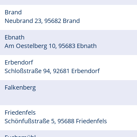
Brand
Neubrand 23, 95682 Brand
Ebnath
Am Oestelberg 10, 95683 Ebnath
Erbendorf
Schloßstraße 94, 92681 Erbendorf
Falkenberg
Friedenfels
Schönfußstraße 5, 95688 Friedenfels