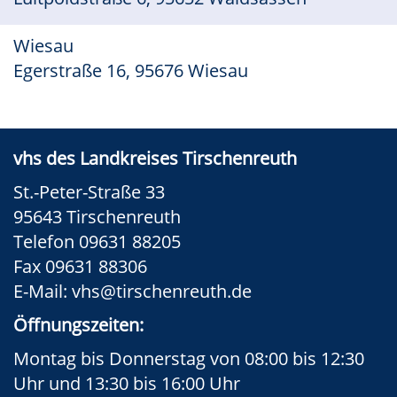
Wiesau
Egerstraße 16, 95676 Wiesau
vhs des Landkreises Tirschenreuth
St.-Peter-Straße 33
95643 Tirschenreuth
Telefon 09631 88205
Fax 09631 88306
E-Mail:
vhs@tirschenreuth.de
Öffnungszeiten:
Montag bis Donnerstag von 08:00 bis 12:30
Uhr und 13:30 bis 16:00 Uhr