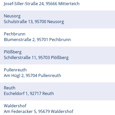
Josef-Siller-Straße 24, 95666 Mitterteich
Neusorg
Schulstraße 13, 95700 Neusorg
Pechbrunn
Blumenstraße 2, 95701 Pechbrunn
Plößberg
Schillerstraße 11, 95703 Plößberg
Pullenreuth
Am Hügl 2, 95704 Pullenreuth
Reuth
Escheldorf 1, 92717 Reuth
Waldershof
Am Federacker 5, 95679 Waldershof