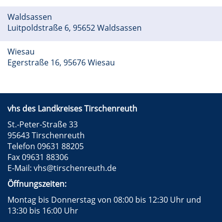
Waldsassen
Luitpoldstraße 6, 95652 Waldsassen
Wiesau
Egerstraße 16, 95676 Wiesau
vhs des Landkreises Tirschenreuth
St.-Peter-Straße 33
95643 Tirschenreuth
Telefon 09631 88205
Fax 09631 88306
E-Mail:
vhs@tirschenreuth.de
Öffnungszeiten:
Montag bis Donnerstag von 08:00 bis 12:30 Uhr und
13:30 bis 16:00 Uhr