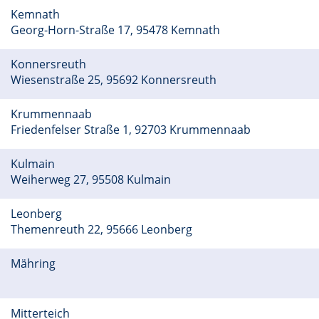
Kemnath
Georg-Horn-Straße 17, 95478 Kemnath
Konnersreuth
Wiesenstraße 25, 95692 Konnersreuth
Krummennaab
Friedenfelser Straße 1, 92703 Krummennaab
Kulmain
Weiherweg 27, 95508 Kulmain
Leonberg
Themenreuth 22, 95666 Leonberg
Mähring
Mitterteich