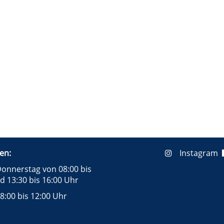
en:
Instagram
onnerstag von 08:00 bis
d 13:30 bis 16:00 Uhr
8:00 bis 12:00 Uhr