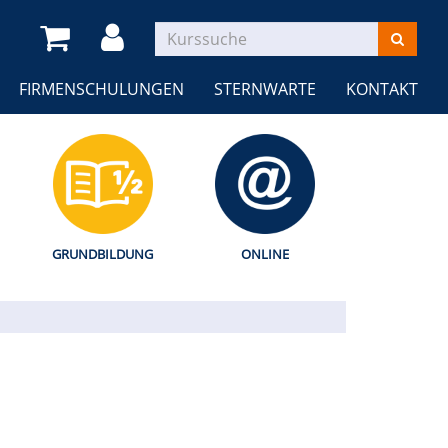
FIRMENSCHULUNGEN
STERNWARTE
KONTAKT
GRUNDBILDUNG
ONLINE