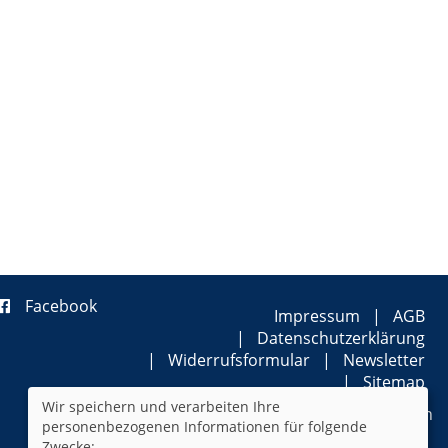
Facebook
Impressum
AGB
Datenschutzerklärung
Widerrufsformular
Newsletter
Sitemap
Wir speichern und verarbeiten Ihre
Cookie Einstellungen
personenbezogenen Informationen für folgende
Zwecke: