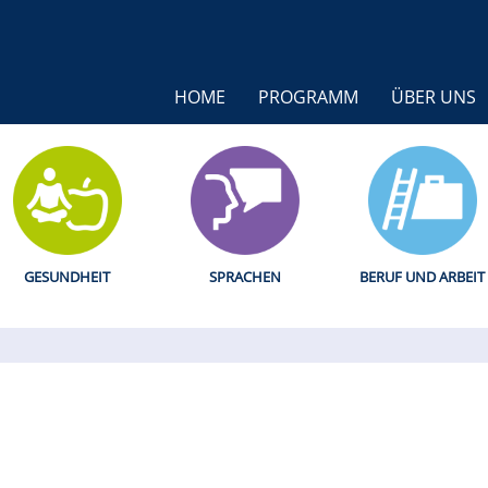
HOME
PROGRAMM
ÜBER UNS
GESUNDHEIT
SPRACHEN
BERUF UND ARBEIT