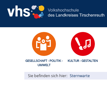
GESELLSCHAFT - POLITIK -
KULTUR - GESTALTEN
UMWELT
Sie befinden sich hier:
Sternwarte