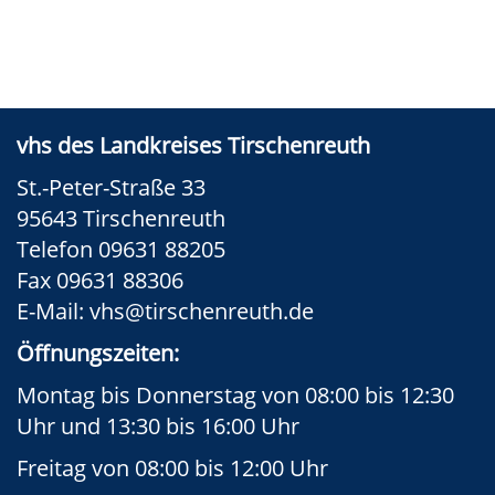
vhs des Landkreises Tirschenreuth
St.-Peter-Straße 33
95643 Tirschenreuth
Telefon 09631 88205
Fax 09631 88306
E-Mail:
vhs@tirschenreuth.de
Öffnungszeiten:
Montag bis Donnerstag von 08:00 bis 12:30
Uhr und 13:30 bis 16:00 Uhr
Freitag von 08:00 bis 12:00 Uhr