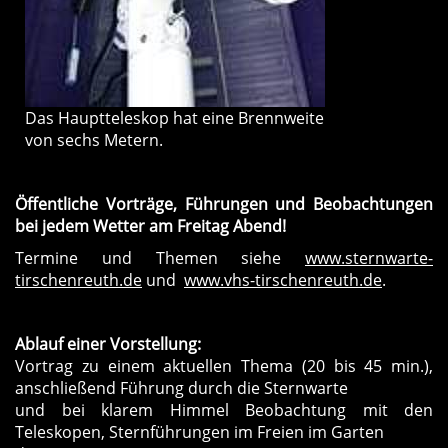
Das Hauptteleskop hat eine Brennweite
von sechs Metern.
Öffentliche Vorträge, Führungen und Beobachtungen
bei jedem Wetter am Freitag Abend!
Termine und Themen siehe
www.sternwarte-
tirschenreuth.de
und
www.vhs-tirschenreuth.de
.
Ablauf einer Vorstellung:
Vortrag zu einem aktuellen Thema (20 bis 45 min.),
anschließend Führung durch die Sternwarte
und bei klarem Himmel Beobachtung mit den
Teleskopen, Sternführungen im Freien im Garten