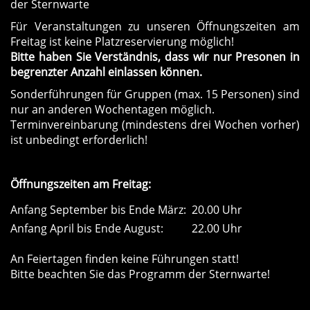
der Sternwarte
Für Veranstaltungen zu unseren Öffnungszeiten am
Freitag ist keine Platzreservierung möglich!
Bitte haben Sie Verständnis, dass wir nur Presonen in
begrenzter Anzahl einlassen können.
Sonderführungen für Gruppen (max. 15 Personen) sind
nur an anderen Wochentagen möglich.
Terminvereinbarung (mindestens drei Wochen vorher)
ist unbedingt erforderlich!
Öffnungszeiten am Freitag:
Anfang September bis Ende März:
20.00 Uhr
Anfang April bis Ende August:
22.00 Uhr
An Feiertagen finden keine Führungen statt!
Bitte beachten Sie das Programm der Sternwarte!