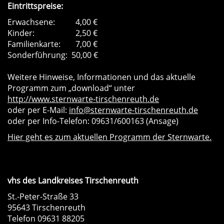
Eintrittspreise:
Erwachsene:
4,00 €
Kinder:
2,50 €
Familienkarte:
7,00 €
Sonderführung:
50,00 €
Weitere Hinweise, Informationen und das aktuelle
Programm zum „download“ unter
http://www.sternwarte-tirschenreuth.de
oder per E-Mail:
info@sternwarte-tirschenreuth.de
oder per Info-Telefon: 09631/600163 (Ansage)
Hier geht es zum aktuellen Programm der Sternwarte.
vhs des Landkreises Tirschenreuth
St.-Peter-Straße 33
95643 Tirschenreuth
Telefon 09631 88205