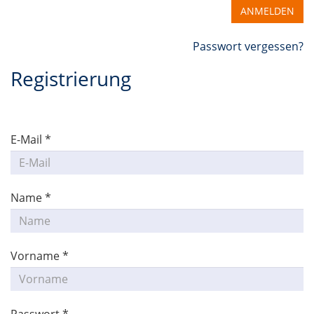
ANMELDEN
Passwort vergessen?
Registrierung
E-Mail *
Name *
Vorname *