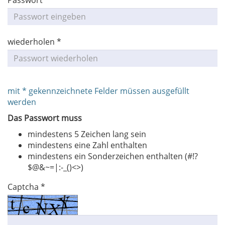
Passwort *
wiederholen *
mit * gekennzeichnete Felder müssen ausgefüllt
werden
Das Passwort muss
mindestens 5 Zeichen lang sein
mindestens eine Zahl enthalten
mindestens ein Sonderzeichen enthalten (#!?
$@&~=|:-_()<>)
Captcha *