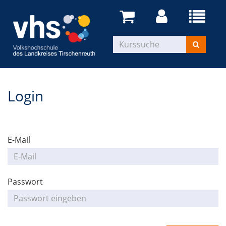
Login
E-Mail
Passwort