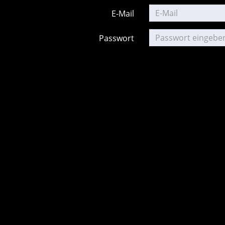
E-Mail
Passwort