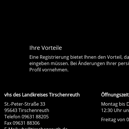
Ihre Vorteile
Eine Registrierung bietet Ihnen den Vorteil, 
eingeben müssen. Bei Änderungen Ihrer persö
Profil vornehmen.
vhs des Landkreises Tirschenreuth
Öffnungszeit
St.-Peter-Straße 33
Montag bis D
95643 Tirschenreuth
12:30 Uhr un
Telefon 09631 88205
Freitag von 0
Fax 09631 88306