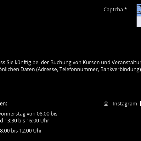
Captcha *
dass Sie künftig bei der Buchung von Kursen und Veranstalt
nlichen Daten (Adresse, Telefonnummer, Bankverbindung) k
en:
Instagram
onnerstag von 08:00 bis
d 13:30 bis 16:00 Uhr
8:00 bis 12:00 Uhr