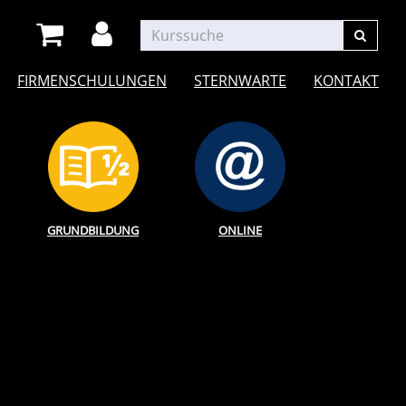
FIRMENSCHULUNGEN
STERNWARTE
KONTAKT
GRUNDBILDUNG
ONLINE