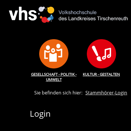
GESELLSCHAFT - POLITIK -
KULTUR - GESTALTEN
UMWELT
Sie befinden sich hier:
Stammhörer-Login
Login