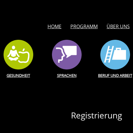
HOME
PROGRAMM
ÜBER UNS
GESUNDHEIT
SPRACHEN
BERUF UND ARBEIT
Registrierung