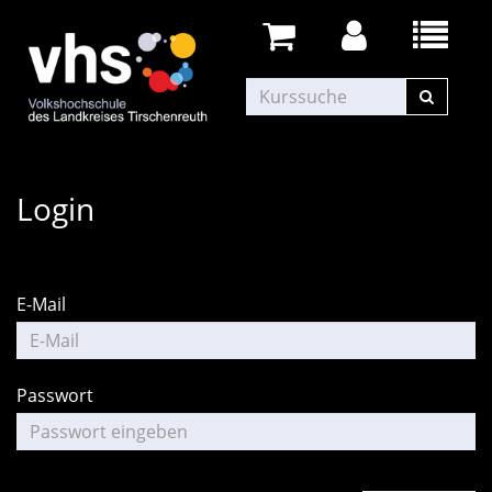
Login
E-Mail
Passwort