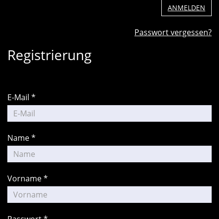
ANMELDEN
Passwort vergessen?
Registrierung
E-Mail *
Name *
Vorname *