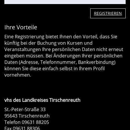
REGISTRIEREN
Ihre Vorteile
Eine Registrierung bietet Ihnen den Vorteil, dass Sie
künftig bei der Buchung von Kursen und
Veranstaltungen Ihre persönlichen Daten nicht erneut
eingeben müssen. Bei Änderungen Ihrer persönlichen
Daten (Adresse, Telefonnummer, Bankverbindung)
können Sie diese einfach selbst in Ihrem Profil
vornehmen.
vhs des Landkreises Tirschenreuth
St.-Peter-Straße 33
95643 Tirschenreuth
Telefon 09631 88205
Fax 09631 88306