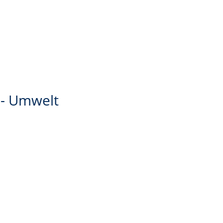
k - Umwelt