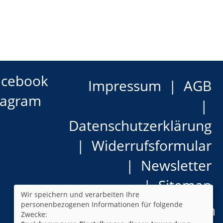
acebook
Impressum
AGB
tagram
Datenschutzerklärung
Widerrufsformular
Newsletter
Sitemap
Wir speichern und verarbeiten Ihre
personenbezogenen Informationen für folgende
Cookie Einstellungen
Zwecke: