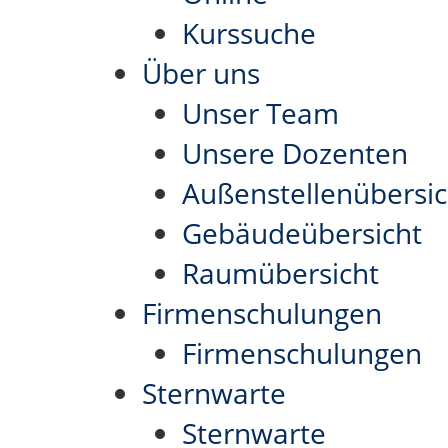
Kurssuche
Über uns
Unser Team
Unsere Dozenten
Außenstellenübersic
Gebäudeübersicht
Raumübersicht
Firmenschulungen
Firmenschulungen
Sternwarte
Sternwarte