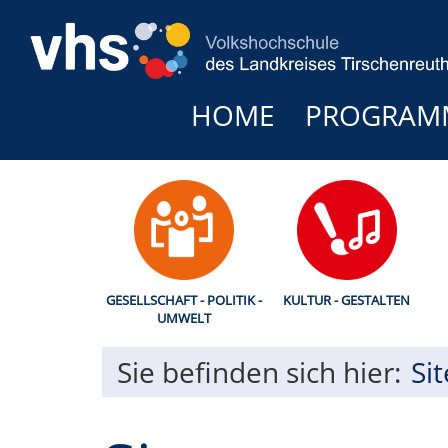
HOME
PROGRAM
GESELLSCHAFT - POLITIK -
KULTUR - GESTALTEN
UMWELT
Sie befinden sich hier:
Si