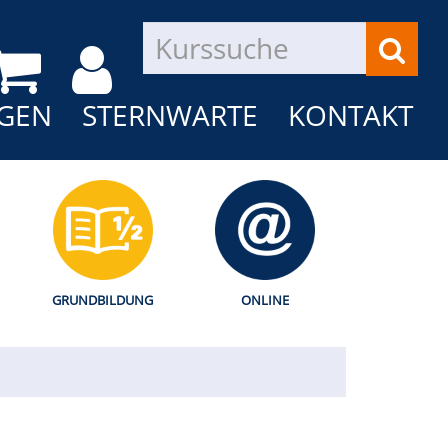
GEN
STERNWARTE
KONTAKT
GRUNDBILDUNG
ONLINE