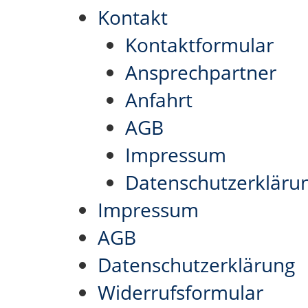
Kontakt
Kontaktformular
Ansprechpartner
Anfahrt
AGB
Impressum
Datenschutzerkläru
Impressum
AGB
Datenschutzerklärung
Widerrufsformular