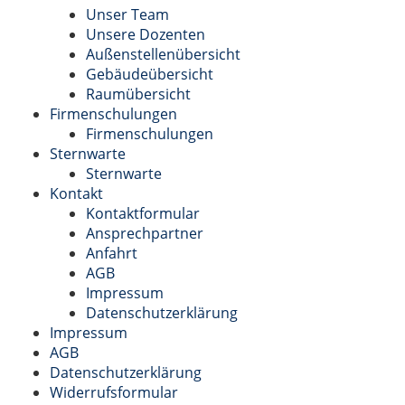
Unser Team
Unsere Dozenten
Außenstellenübersicht
Gebäudeübersicht
Raumübersicht
Firmenschulungen
Firmenschulungen
Sternwarte
Sternwarte
Kontakt
Kontaktformular
Ansprechpartner
Anfahrt
AGB
Impressum
Datenschutzerklärung
Impressum
AGB
Datenschutzerklärung
Widerrufsformular