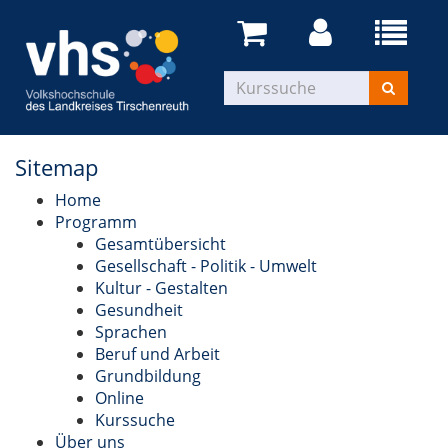
Sitemap
Home
Programm
Gesamtübersicht
Gesellschaft - Politik - Umwelt
Kultur - Gestalten
Gesundheit
Sprachen
Beruf und Arbeit
Grundbildung
Online
Kurssuche
Über uns