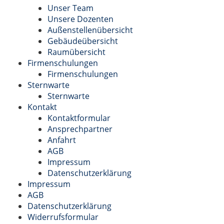
Unser Team
Unsere Dozenten
Außenstellenübersicht
Gebäudeübersicht
Raumübersicht
Firmenschulungen
Firmenschulungen
Sternwarte
Sternwarte
Kontakt
Kontaktformular
Ansprechpartner
Anfahrt
AGB
Impressum
Datenschutzerklärung
Impressum
AGB
Datenschutzerklärung
Widerrufsformular