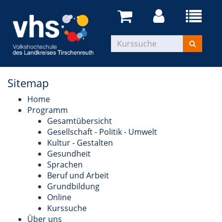
Sitemap
Home
Programm
Gesamtübersicht
Gesellschaft - Politik - Umwelt
Kultur - Gestalten
Gesundheit
Sprachen
Beruf und Arbeit
Grundbildung
Online
Kurssuche
Über uns