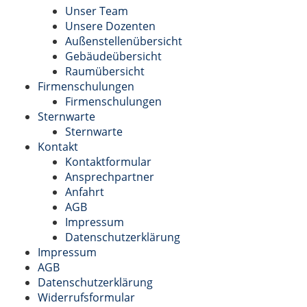
Unser Team
Unsere Dozenten
Außenstellenübersicht
Gebäudeübersicht
Raumübersicht
Firmenschulungen
Firmenschulungen
Sternwarte
Sternwarte
Kontakt
Kontaktformular
Ansprechpartner
Anfahrt
AGB
Impressum
Datenschutzerklärung
Impressum
AGB
Datenschutzerklärung
Widerrufsformular