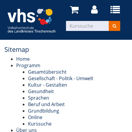
Sitemap
Home
Programm
Gesamtübersicht
Gesellschaft - Politik - Umwelt
Kultur - Gestalten
Gesundheit
Sprachen
Beruf und Arbeit
Grundbildung
Online
Kurssuche
Über uns