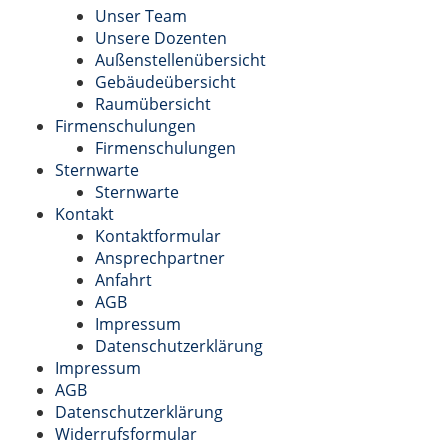
Unser Team
Unsere Dozenten
Außenstellenübersicht
Gebäudeübersicht
Raumübersicht
Firmenschulungen
Firmenschulungen
Sternwarte
Sternwarte
Kontakt
Kontaktformular
Ansprechpartner
Anfahrt
AGB
Impressum
Datenschutzerklärung
Impressum
AGB
Datenschutzerklärung
Widerrufsformular