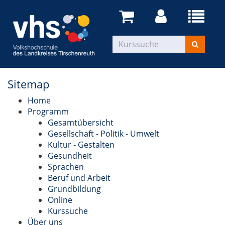
Sitemap
Home
Programm
Gesamtübersicht
Gesellschaft - Politik - Umwelt
Kultur - Gestalten
Gesundheit
Sprachen
Beruf und Arbeit
Grundbildung
Online
Kurssuche
Über uns