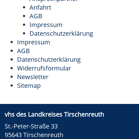
Anfahrt
AGB
Impressum
Datenschutzerklärung
Impressum
AGB
Datenschutzerklärung
Widerrufsformular
Newsletter
Sitemap
vhs des Landkreises Tirschenreuth
St.-Peter-Straße 33
95643 Tirschenreuth