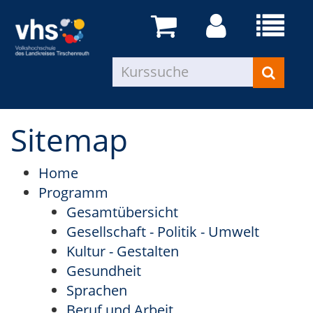
Sitemap
Home
Programm
Gesamtübersicht
Gesellschaft - Politik - Umwelt
Kultur - Gestalten
Gesundheit
Sprachen
Beruf und Arbeit