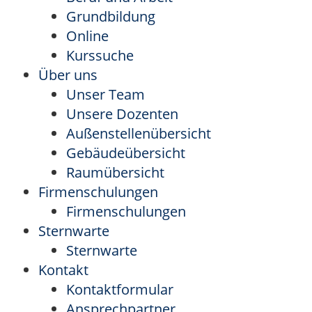
Grundbildung
Online
Kurssuche
Über uns
Unser Team
Unsere Dozenten
Außenstellenübersicht
Gebäudeübersicht
Raumübersicht
Firmenschulungen
Firmenschulungen
Sternwarte
Sternwarte
Kontakt
Kontaktformular
Ansprechpartner