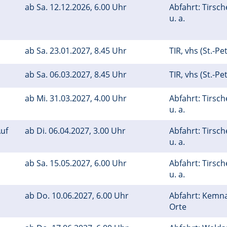
ab
Sa.
12.12.2026, 6.00 Uhr
Abfahrt: Tirsc
u. a.
ab
Sa.
23.01.2027, 8.45 Uhr
TIR, vhs (St.-Pe
ab
Sa.
06.03.2027, 8.45 Uhr
TIR, vhs (St.-Pe
ab
Mi.
31.03.2027, 4.00 Uhr
Abfahrt: Tirsc
u. a.
uf
ab
Di.
06.04.2027, 3.00 Uhr
Abfahrt: Tirsc
u. a.
ab
Sa.
15.05.2027, 6.00 Uhr
Abfahrt: Tirsc
u. a.
ab
Do.
10.06.2027, 6.00 Uhr
Abfahrt: Kemn
Orte