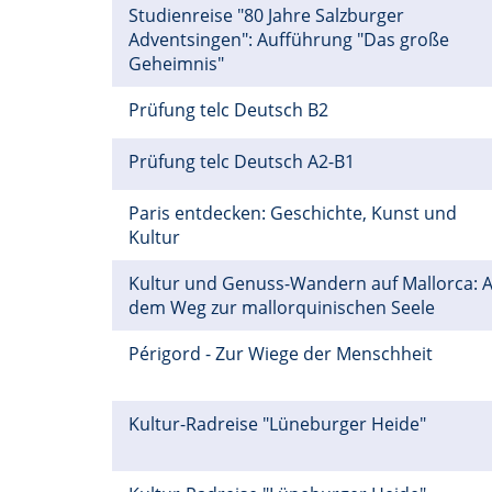
Studienreise "80 Jahre Salzburger
Adventsingen": Aufführung "Das große
Geheimnis"
Prüfung telc Deutsch B2
Prüfung telc Deutsch A2-B1
Paris entdecken: Geschichte, Kunst und
Kultur
Kultur und Genuss-Wandern auf Mallorca: A
dem Weg zur mallorquinischen Seele
Périgord - Zur Wiege der Menschheit
Kultur-Radreise "Lüneburger Heide"