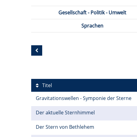
Gesellschaft - Politik - Umwelt
Sprachen
Titel
Gravitationswellen - Symponie der Sterne
Der aktuelle Sternhimmel
Der Stern von Bethlehem