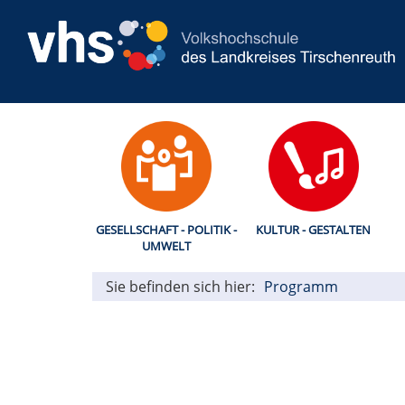
GESELLSCHAFT - POLITIK -
KULTUR - GESTALTEN
UMWELT
Sie befinden sich hier:
Programm