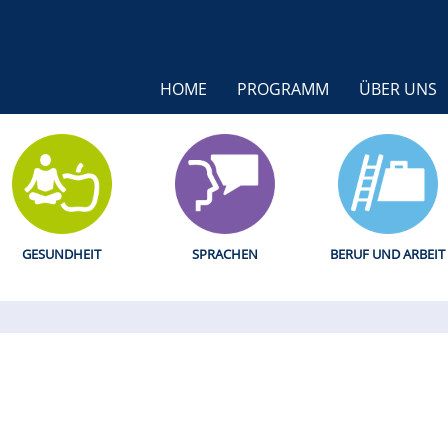
HOME
PROGRAMM
ÜBER UNS
GESUNDHEIT
SPRACHEN
BERUF UND ARBEIT