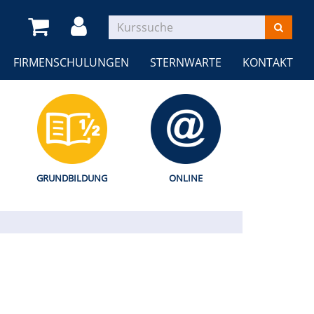
FIRMENSCHULUNGEN
STERNWARTE
KONTAKT
GRUNDBILDUNG
ONLINE