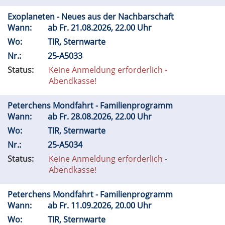
Exoplaneten - Neues aus der Nachbarschaft
Wann:
ab
Fr.
21.08.2026, 22.00 Uhr
Wo:
TIR, Sternwarte
Nr.:
25-A5033
Status:
Keine Anmeldung erforderlich -
Abendkasse!
Peterchens Mondfahrt - Familienprogramm
Wann:
ab
Fr.
28.08.2026, 22.00 Uhr
Wo:
TIR, Sternwarte
Nr.:
25-A5034
Status:
Keine Anmeldung erforderlich -
Abendkasse!
Peterchens Mondfahrt - Familienprogramm
Wann:
ab
Fr.
11.09.2026, 20.00 Uhr
Wo:
TIR, Sternwarte