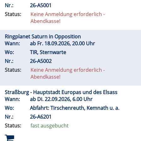
Nr.:
26-A5001
Status:
Keine Anmeldung erforderlich -
Abendkasse!
Ringplanet Saturn in Opposition
Wann:
ab
Fr.
18.09.2026, 20.00 Uhr
Wo:
TIR, Sternwarte
Nr.:
26-A5002
Status:
Keine Anmeldung erforderlich -
Abendkasse!
Straßburg - Hauptstadt Europas und des Elsass
Wann:
ab
Di.
22.09.2026, 6.00 Uhr
Wo:
Abfahrt: Tirschenreuth, Kemnath u. a.
Nr.:
26-A6201
Status:
fast ausgebucht