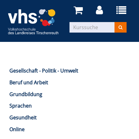
Gesellschaft - Politik - Umwelt
Beruf und Arbeit
Grundbildung
Sprachen
Gesundheit
Online