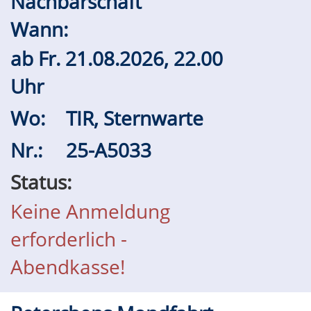
Nachbarschaft
Wann:
ab
Fr.
21.08.2026, 22.00
Uhr
Wo:
TIR, Sternwarte
Nr.:
25-A5033
Status:
Keine Anmeldung
erforderlich -
Abendkasse!