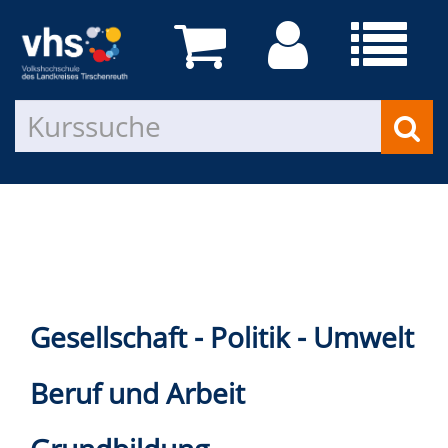
Gesellschaft - Politik - Umwelt
Beruf und Arbeit