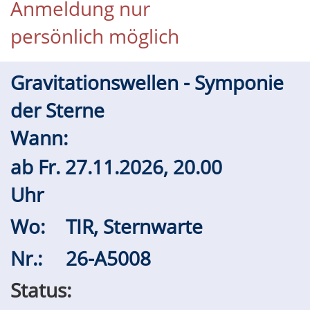
Anmeldung nur
persönlich möglich
Gravitationswellen - Symponie
der Sterne
Wann:
ab
Fr.
27.11.2026, 20.00
Uhr
Wo:
TIR, Sternwarte
Nr.:
26-A5008
Status: