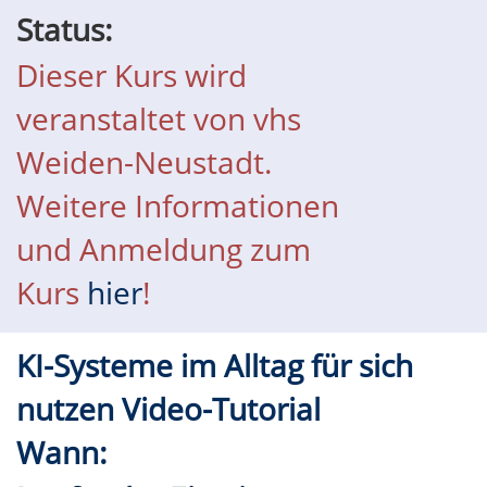
Status:
Dieser Kurs wird
veranstaltet von vhs
Weiden-Neustadt.
Weitere Informationen
und Anmeldung zum
Kurs
hier
!
KI-Systeme im Alltag für sich
nutzen Video-Tutorial
Wann: