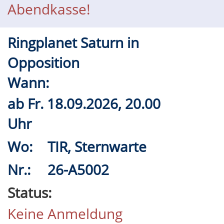
Abendkasse!
Ringplanet Saturn in
Opposition
Wann:
ab
Fr.
18.09.2026, 20.00
Uhr
Wo:
TIR, Sternwarte
Nr.:
26-A5002
Status:
Keine Anmeldung