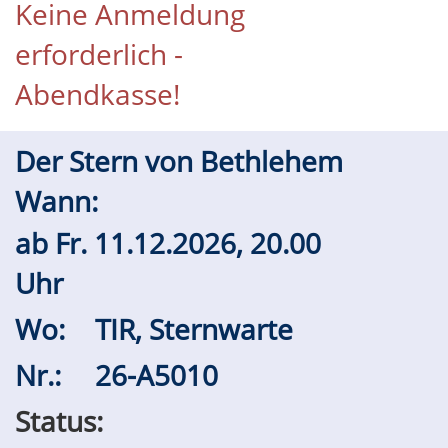
Keine Anmeldung
erforderlich -
Abendkasse!
Der Stern von Bethlehem
Wann:
ab
Fr.
11.12.2026, 20.00
Uhr
Wo:
TIR, Sternwarte
Nr.:
26-A5010
Status: