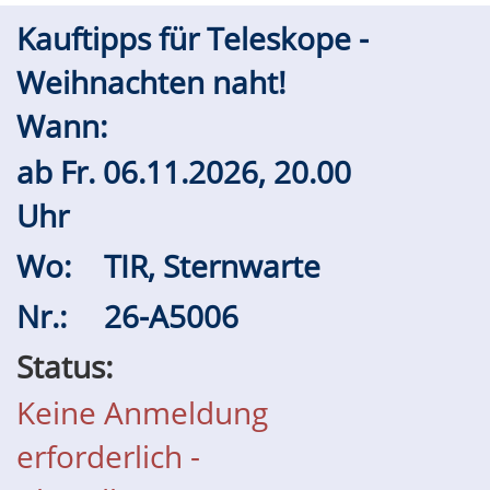
Kauftipps für Teleskope -
Weihnachten naht!
Wann:
ab
Fr.
06.11.2026, 20.00
Uhr
Wo:
TIR, Sternwarte
Nr.:
26-A5006
Status:
Keine Anmeldung
erforderlich -