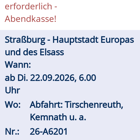
erforderlich -
Abendkasse!
Straßburg - Hauptstadt Europas
und des Elsass
Wann:
ab
Di.
22.09.2026, 6.00
Uhr
Wo:
Abfahrt: Tirschenreuth,
Kemnath u. a.
Nr.:
26-A6201