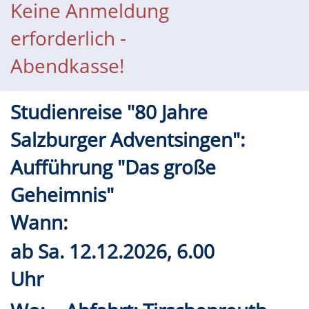
Keine Anmeldung
erforderlich -
Abendkasse!
Studienreise "80 Jahre
Salzburger Adventsingen":
Aufführung "Das große
Geheimnis"
Wann:
ab
Sa.
12.12.2026, 6.00
Uhr