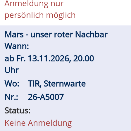
Anmeldung nur
persönlich möglich
Mars - unser roter Nachbar
Wann:
ab
Fr.
13.11.2026, 20.00
Uhr
Wo:
TIR, Sternwarte
Nr.:
26-A5007
Status:
Keine Anmeldung