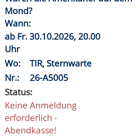
Mond?
Wann:
ab
Fr.
30.10.2026, 20.00
Uhr
Wo:
TIR, Sternwarte
Nr.:
26-A5005
Status:
Keine Anmeldung
erforderlich -
Abendkasse!