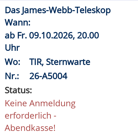
Das James-Webb-Teleskop
Wann:
ab
Fr.
09.10.2026, 20.00
Uhr
Wo:
TIR, Sternwarte
Nr.:
26-A5004
Status:
Keine Anmeldung
erforderlich -
Abendkasse!