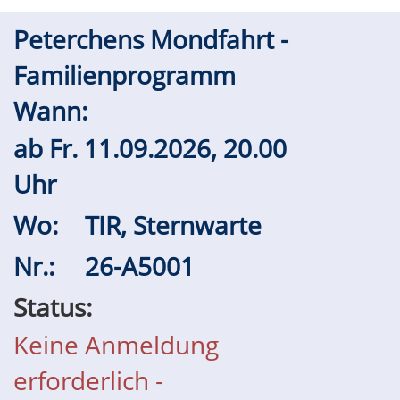
Peterchens Mondfahrt -
Familienprogramm
Wann:
ab
Fr.
11.09.2026, 20.00
Uhr
Wo:
TIR, Sternwarte
Nr.:
26-A5001
Status:
Keine Anmeldung
erforderlich -