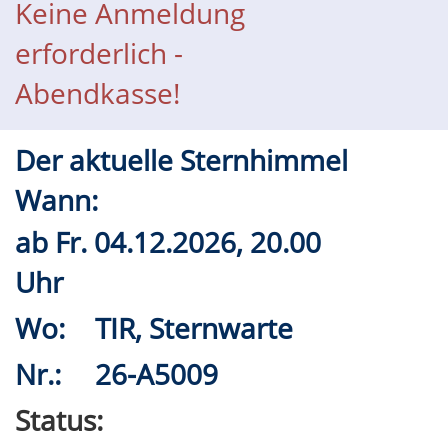
Keine Anmeldung
erforderlich -
Abendkasse!
Der aktuelle Sternhimmel
Wann:
ab
Fr.
04.12.2026, 20.00
Uhr
Wo:
TIR, Sternwarte
Nr.:
26-A5009
Status: