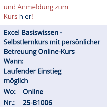
und Anmeldung zum
Kurs
hier
!
Excel Basiswissen -
Selbstlernkurs mit persönlicher
Betreuung Online-Kurs
Wann:
Laufender Einstieg
möglich
Wo:
Online
Nr.:
25-B1006