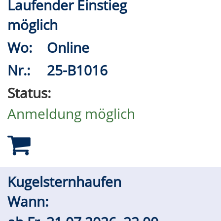
Laufender Einstieg
möglich
Wo:
Online
Nr.:
25-B1016
Status:
Anmeldung möglich
Kugelsternhaufen
Wann: