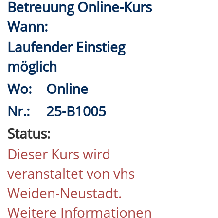
Betreuung Online-Kurs
Wann:
Laufender Einstieg
möglich
Wo:
Online
Nr.:
25-B1005
Status:
Dieser Kurs wird
veranstaltet von vhs
Weiden-Neustadt.
Weitere Informationen