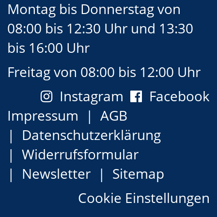
Montag bis Donnerstag von
08:00 bis 12:30 Uhr und 13:30
bis 16:00 Uhr
Freitag von 08:00 bis 12:00 Uhr
Instagram
Facebook
Impressum
AGB
Datenschutzerklärung
Widerrufsformular
Newsletter
Sitemap
Cookie Einstellungen