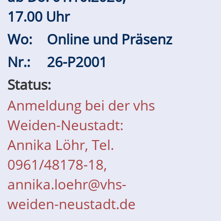
17.00 Uhr
Wo:
Online und Präsenz
Nr.:
26-P2001
Status:
Anmeldung bei der vhs
Weiden-Neustadt:
Annika Löhr, Tel.
0961/48178-18,
annika.loehr@vhs-
weiden-neustadt.de