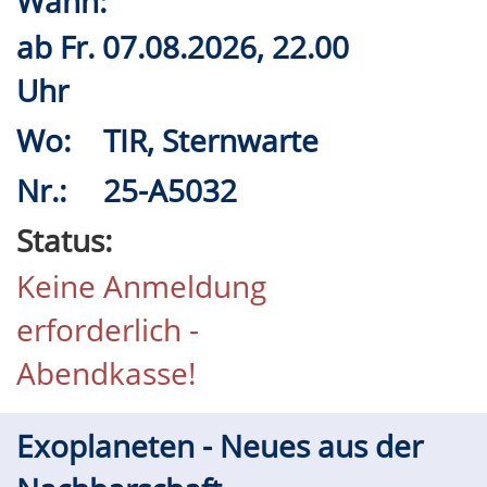
Wann:
ab
Fr.
07.08.2026, 22.00
Uhr
Wo:
TIR, Sternwarte
Nr.:
25-A5032
Status:
Keine Anmeldung
erforderlich -
Abendkasse!
Exoplaneten - Neues aus der