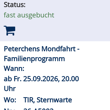
Status:
fast ausgebucht
Peterchens Mondfahrt -
Familienprogramm
Wann:
ab
Fr.
25.09.2026, 20.00
Uhr
Wo:
TIR, Sternwarte