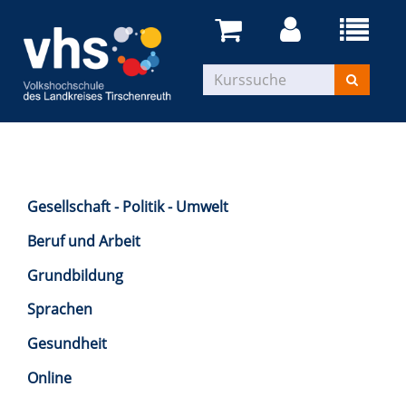
Gesellschaft - Politik - Umwelt
Beruf und Arbeit
Grundbildung
Sprachen
Gesundheit
Online