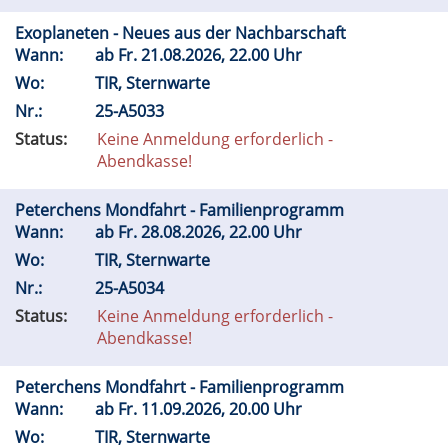
Exoplaneten - Neues aus der Nachbarschaft
Wann:
ab
Fr.
21.08.2026, 22.00 Uhr
Wo:
TIR, Sternwarte
Nr.:
25-A5033
Status:
Keine Anmeldung erforderlich -
Abendkasse!
Peterchens Mondfahrt - Familienprogramm
Wann:
ab
Fr.
28.08.2026, 22.00 Uhr
Wo:
TIR, Sternwarte
Nr.:
25-A5034
Status:
Keine Anmeldung erforderlich -
Abendkasse!
Peterchens Mondfahrt - Familienprogramm
Wann:
ab
Fr.
11.09.2026, 20.00 Uhr
Wo:
TIR, Sternwarte