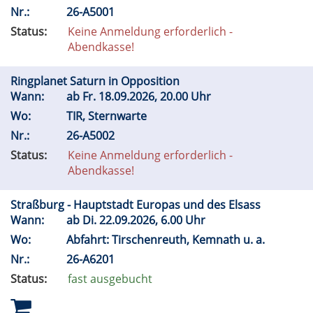
Nr.:
26-A5001
Status:
Keine Anmeldung erforderlich -
Abendkasse!
Ringplanet Saturn in Opposition
Wann:
ab
Fr.
18.09.2026, 20.00 Uhr
Wo:
TIR, Sternwarte
Nr.:
26-A5002
Status:
Keine Anmeldung erforderlich -
Abendkasse!
Straßburg - Hauptstadt Europas und des Elsass
Wann:
ab
Di.
22.09.2026, 6.00 Uhr
Wo:
Abfahrt: Tirschenreuth, Kemnath u. a.
Nr.:
26-A6201
Status:
fast ausgebucht