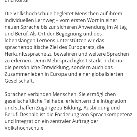
und Kultur.
Die Volkshochschule begleitet Menschen auf ihrem
individuellen Lernweg – vom ersten Wort in einer
neuen Sprache bis zur sicheren Anwendung im Alltag
und Beruf. Als Ort der Begegnung und des
lebenslangen Lernens unterstützen wir das
sprachenpolitische Ziel des Europarats, die
Herkunftssprache zu bewahren und weitere Sprachen
zu erlernen. Denn Mehrsprachigkeit stärkt nicht nur
die persönliche Entwicklung, sondern auch das
Zusammenleben in Europa und einer globalisierten
Gesellschaft.
Sprachen verbinden Menschen. Sie ermöglichen
gesellschaftliche Teilhabe, erleichtern die Integration
und schaffen Zugänge zu Bildung, Ausbildung und
Beruf. Deshalb ist die Förderung von Sprachkompetenz
und Integration ein zentraler Auftrag der
Volkshochschule.