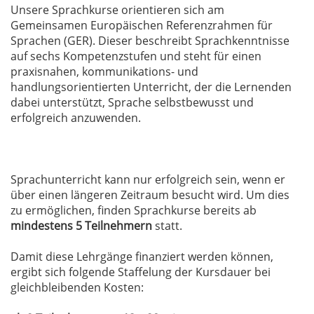
Unsere Sprachkurse orientieren sich am
Gemeinsamen Europäischen Referenzrahmen für
Sprachen (GER). Dieser beschreibt Sprachkenntnisse
auf sechs Kompetenzstufen und steht für einen
praxisnahen, kommunikations- und
handlungsorientierten Unterricht, der die Lernenden
dabei unterstützt, Sprache selbstbewusst und
erfolgreich anzuwenden.
Sprachunterricht kann nur erfolgreich sein, wenn er
über einen längeren Zeitraum besucht wird. Um dies
zu ermöglichen, finden Sprachkurse bereits ab
mindestens 5 Teilnehmern
statt.
Damit diese Lehrgänge finanziert werden können,
ergibt sich folgende Staffelung der Kursdauer bei
gleichbleibenden Kosten: