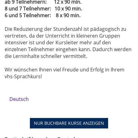
ab 9 Teilnehmern: 12 x 90 min.
8 und 7 Teilnehmer: 10 x 90 min.
6 und 5 Teilnehmer: 8 x 90 min.
Die Reduzierung der Stundenzahl ist pädagogisch zu
vertreten, da der Unterricht in kleineren Gruppen
intensiver ist und der Kursleiter mehr auf den
einzelnen Teilnehmer eingehen kann. Dadurch werden
die Lerninhalte schneller vermittelt.
Wir wünschen Ihnen viel Freude und Erfolg in Ihrem
vhs-Sprachkurs!
Deutsch
NUR BUCHBARE
KURSE ANZEIGEN