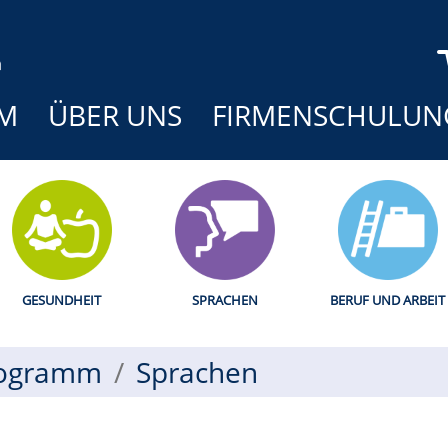
M
ÜBER UNS
FIRMENSCHULUN
GESUNDHEIT
SPRACHEN
BERUF UND ARBEIT
ogramm
Sprachen