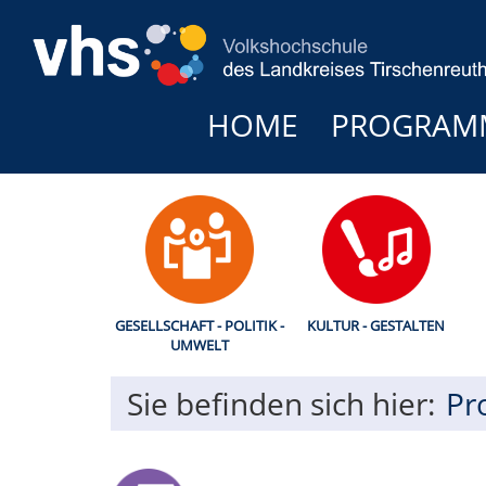
HOME
PROGRAM
GESELLSCHAFT - POLITIK -
KULTUR - GESTALTEN
UMWELT
Sie befinden sich hier:
Pr