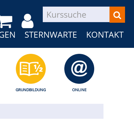
GEN
STERNWARTE
KONTAKT
GRUNDBILDUNG
ONLINE