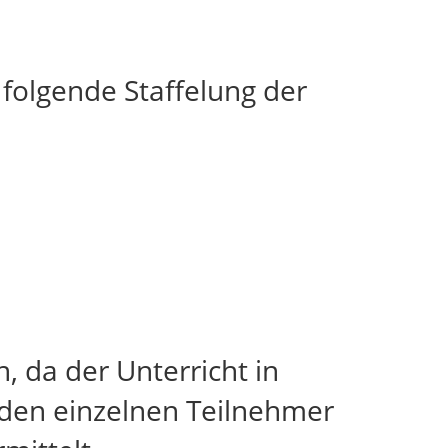
 folgende Staffelung der
, da der Unterricht in
f den einzelnen Teilnehmer