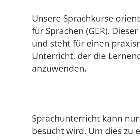
Unsere Sprachkurse orie
für Sprachen (GER). Diese
und steht für einen praxi
Unterricht, der die Lernen
anzuwenden.
Sprachunterricht kann nur 
besucht wird. Um dies zu 