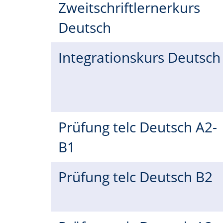
Zweitschriftlernerkurs
Deutsch
Integrationskurs Deutsc
Prüfung telc Deutsch A2-
B1
Prüfung telc Deutsch B2