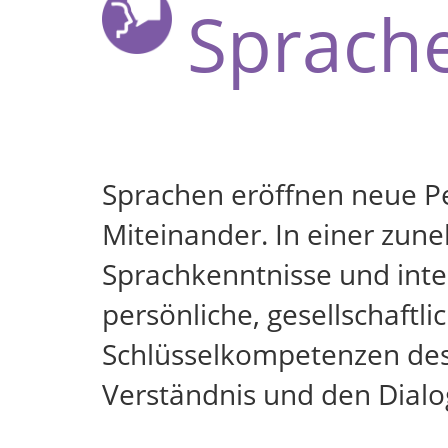
Sprach
Sprachen eröffnen neue Pe
Miteinander. In einer zune
Sprachkenntnisse und inte
persönliche, gesellschaftl
Schlüsselkompetenzen des
Verständnis und den Dialo