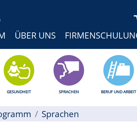
M
ÜBER UNS
FIRMENSCHULUN
GESUNDHEIT
SPRACHEN
BERUF UND ARBEIT
ogramm
Sprachen