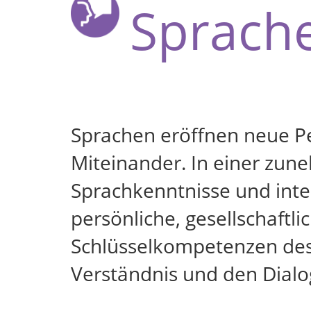
Sprach
Sprachen eröffnen neue Pe
Miteinander. In einer zune
Sprachkenntnisse und inte
persönliche, gesellschaftl
Schlüsselkompetenzen des
Verständnis und den Dialo