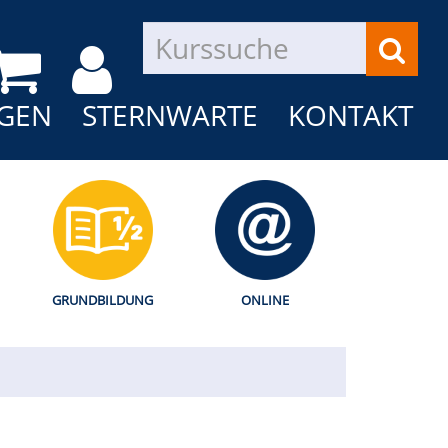
GEN
STERNWARTE
KONTAKT
GRUNDBILDUNG
ONLINE