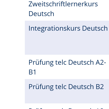
Zweitschriftlernerkurs
Deutsch
Integrationskurs Deutsc
Prüfung telc Deutsch A2-
B1
Prüfung telc Deutsch B2