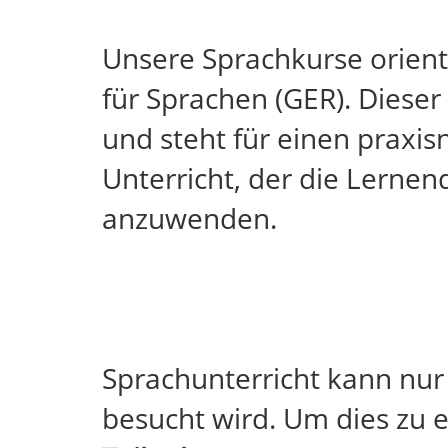
Unsere Sprachkurse orie
für Sprachen (GER). Diese
und steht für einen praxi
Unterricht, der die Lernen
anzuwenden.
Sprachunterricht kann nur 
besucht wird. Um dies zu 