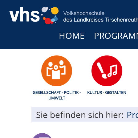
HOME
PROGRAM
GESELLSCHAFT - POLITIK -
KULTUR - GESTALTEN
UMWELT
Sie befinden sich hier:
Pr