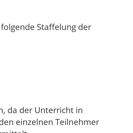
 folgende Staffelung der
, da der Unterricht in
f den einzelnen Teilnehmer