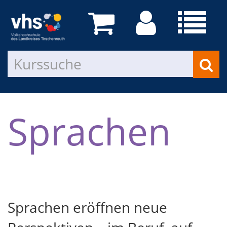
Sprachen
Sprachen eröffnen neue