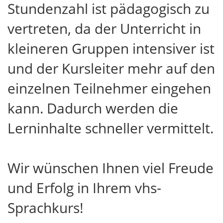
Stundenzahl ist pädagogisch zu
vertreten, da der Unterricht in
kleineren Gruppen intensiver ist
und der Kursleiter mehr auf den
einzelnen Teilnehmer eingehen
kann. Dadurch werden die
Lerninhalte schneller vermittelt.
Wir wünschen Ihnen viel Freude
und Erfolg in Ihrem vhs-
Sprachkurs!