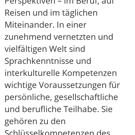
Perspektiven – im Beruf, auf
Reisen und im täglichen
Miteinander. In einer
zunehmend vernetzten und
vielfältigen Welt sind
Sprachkenntnisse und
interkulturelle Kompetenzen
wichtige Voraussetzungen für
persönliche, gesellschaftliche
und berufliche Teilhabe. Sie
gehören zu den
Schlüsselkompetenzen des