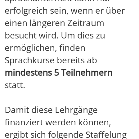
erfolgreich sein, wenn er über
einen längeren Zeitraum
besucht wird. Um dies zu
ermöglichen, finden
Sprachkurse bereits ab
mindestens 5 Teilnehmern
statt.
Damit diese Lehrgänge
finanziert werden können,
ergibt sich folgende Staffelung