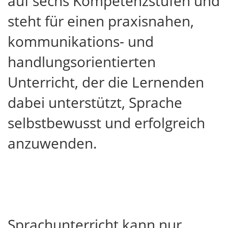
auf sechs Kompetenzstufen und
steht für einen praxisnahen,
kommunikations- und
handlungsorientierten
Unterricht, der die Lernenden
dabei unterstützt, Sprache
selbstbewusst und erfolgreich
anzuwenden.
Sprachunterricht kann nur