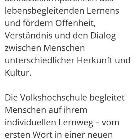
lebensbegleitenden Lernens
und fördern Offenheit,
Verständnis und den Dialog
zwischen Menschen
unterschiedlicher Herkunft und
Kultur.
Die Volkshochschule begleitet
Menschen auf ihrem
individuellen Lernweg – vom
ersten Wort in einer neuen