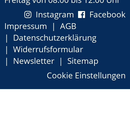
Instagram
Facebook
Impressum
AGB
Datenschutzerklärung
Widerrufsformular
Newsletter
Sitemap
Cookie Einstellungen