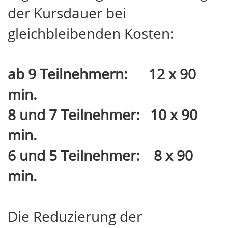
der Kursdauer bei
gleichbleibenden Kosten:
ab 9 Teilnehmern: 12 x 90
min.
8 und 7 Teilnehmer: 10 x 90
min.
6 und 5 Teilnehmer: 8 x 90
min.
Die Reduzierung der