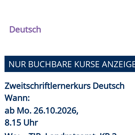
Deutsch
NUR BUCHBARE
KURSE ANZEIG
Zweitschriftlernerkurs Deutsch
Wann:
ab
Mo.
26.10.2026,
8.15 Uhr