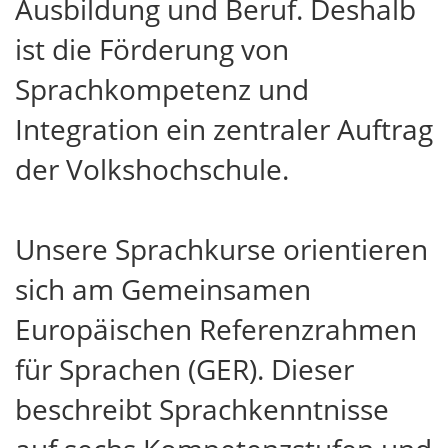
Ausbildung und Beruf. Deshalb
ist die Förderung von
Sprachkompetenz und
Integration ein zentraler Auftrag
der Volkshochschule.
Unsere Sprachkurse orientieren
sich am Gemeinsamen
Europäischen Referenzrahmen
für Sprachen (GER). Dieser
beschreibt Sprachkenntnisse