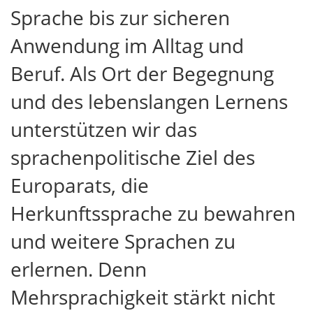
Sprache bis zur sicheren
Anwendung im Alltag und
Beruf. Als Ort der Begegnung
und des lebenslangen Lernens
unterstützen wir das
sprachenpolitische Ziel des
Europarats, die
Herkunftssprache zu bewahren
und weitere Sprachen zu
erlernen. Denn
Mehrsprachigkeit stärkt nicht