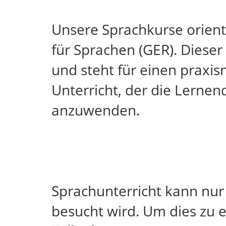
Unsere Sprachkurse orie
für Sprachen (GER). Diese
und steht für einen praxi
Unterricht, der die Lernen
anzuwenden.
Sprachunterricht kann nur 
besucht wird. Um dies zu 