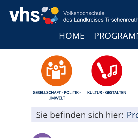
HOME
PROGRAM
GESELLSCHAFT - POLITIK -
KULTUR - GESTALTEN
UMWELT
Sie befinden sich hier:
Pr