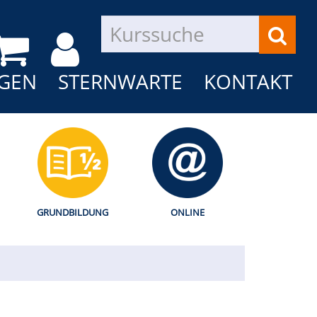
GEN
STERNWARTE
KONTAKT
GRUNDBILDUNG
ONLINE