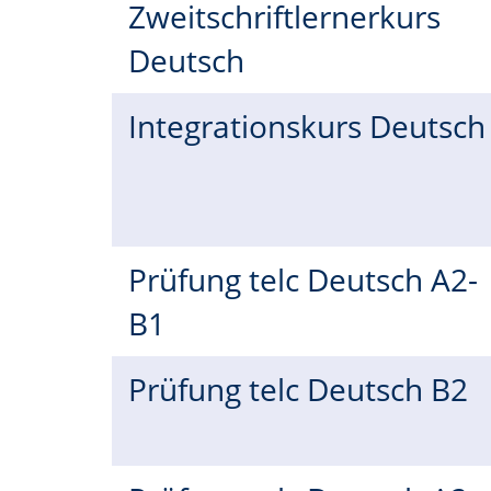
Zweitschriftlernerkurs
Deutsch
Integrationskurs Deutsc
Prüfung telc Deutsch A2-
B1
Prüfung telc Deutsch B2