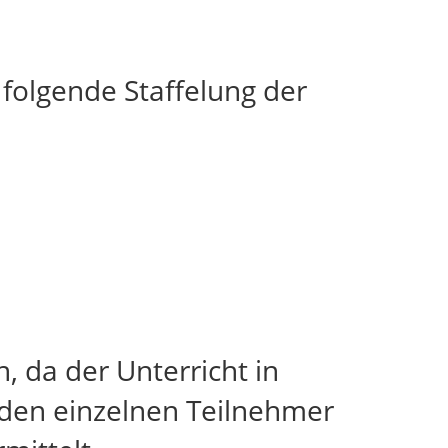
 folgende Staffelung der
, da der Unterricht in
f den einzelnen Teilnehmer