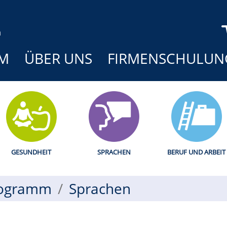
M
ÜBER UNS
FIRMENSCHULUN
GESUNDHEIT
SPRACHEN
BERUF UND ARBEIT
ogramm
Sprachen