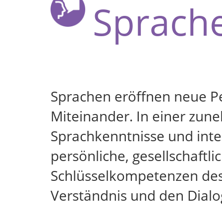
Sprach
Sprachen eröffnen neue Pe
Miteinander. In einer zune
Sprachkenntnisse und inte
persönliche, gesellschaftl
Schlüsselkompetenzen des
Verständnis und den Dialo