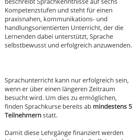
beschreibt Sprachkenntnisse auf sechs
Kompetenzstufen und steht für einen
praxisnahen, kommunikations- und
handlungsorientierten Unterricht, der die
Lernenden dabei unterstützt, Sprache
selbstbewusst und erfolgreich anzuwenden.
Sprachunterricht kann nur erfolgreich sein,
wenn er über einen längeren Zeitraum
besucht wird. Um dies zu ermöglichen,
finden Sprachkurse bereits ab
mindestens 5
Teilnehmern
statt.
Damit diese Lehrgänge finanziert werden