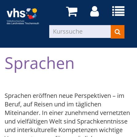
Sprachen
Sprachen eröffnen neue Perspektiven – im
Beruf, auf Reisen und im täglichen
Miteinander. In einer zunehmend vernetzten
und vielfältigen Welt sind Sprachkenntnisse
und interkulturelle Kompetenzen wichtige