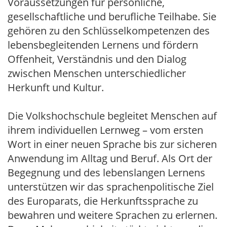
Voraussetzungen für persönliche,
gesellschaftliche und berufliche Teilhabe. Sie
gehören zu den Schlüsselkompetenzen des
lebensbegleitenden Lernens und fördern
Offenheit, Verständnis und den Dialog
zwischen Menschen unterschiedlicher
Herkunft und Kultur.
Die Volkshochschule begleitet Menschen auf
ihrem individuellen Lernweg – vom ersten
Wort in einer neuen Sprache bis zur sicheren
Anwendung im Alltag und Beruf. Als Ort der
Begegnung und des lebenslangen Lernens
unterstützen wir das sprachenpolitische Ziel
des Europarats, die Herkunftssprache zu
bewahren und weitere Sprachen zu erlernen.