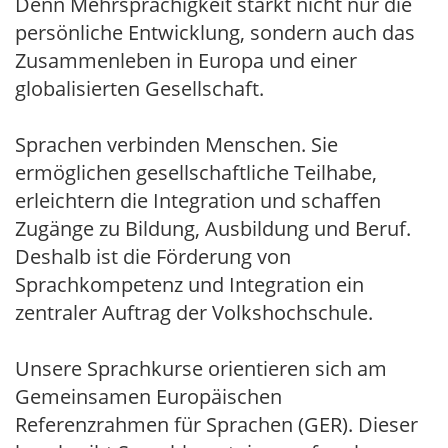
Denn Mehrsprachigkeit stärkt nicht nur die
persönliche Entwicklung, sondern auch das
Zusammenleben in Europa und einer
globalisierten Gesellschaft.
Sprachen verbinden Menschen. Sie
ermöglichen gesellschaftliche Teilhabe,
erleichtern die Integration und schaffen
Zugänge zu Bildung, Ausbildung und Beruf.
Deshalb ist die Förderung von
Sprachkompetenz und Integration ein
zentraler Auftrag der Volkshochschule.
Unsere Sprachkurse orientieren sich am
Gemeinsamen Europäischen
Referenzrahmen für Sprachen (GER). Dieser