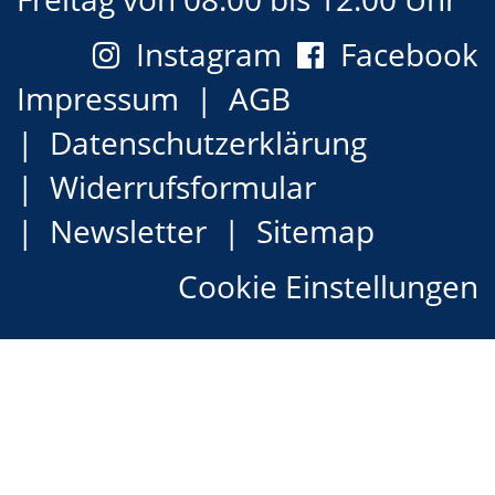
Instagram
Facebook
Impressum
AGB
Datenschutzerklärung
Widerrufsformular
Newsletter
Sitemap
Cookie Einstellungen