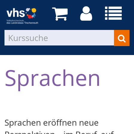
Sprachen
Sprachen eröffnen neue