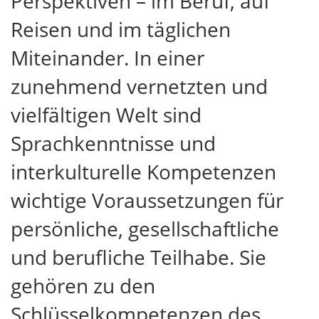
Perspektiven – im Beruf, auf
Reisen und im täglichen
Miteinander. In einer
zunehmend vernetzten und
vielfältigen Welt sind
Sprachkenntnisse und
interkulturelle Kompetenzen
wichtige Voraussetzungen für
persönliche, gesellschaftliche
und berufliche Teilhabe. Sie
gehören zu den
Schlüsselkompetenzen des