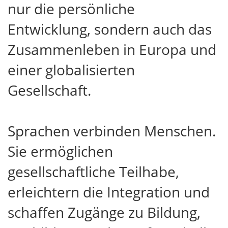
nur die persönliche
Entwicklung, sondern auch das
Zusammenleben in Europa und
einer globalisierten
Gesellschaft.
Sprachen verbinden Menschen.
Sie ermöglichen
gesellschaftliche Teilhabe,
erleichtern die Integration und
schaffen Zugänge zu Bildung,