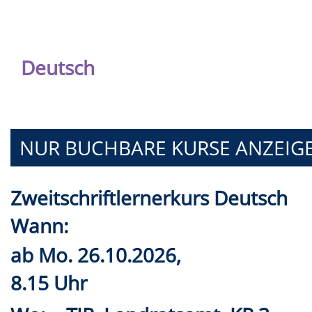
Deutsch
NUR BUCHBARE
KURSE ANZEIG
Zweitschriftlernerkurs Deutsch
Wann:
ab
Mo.
26.10.2026,
8.15 Uhr