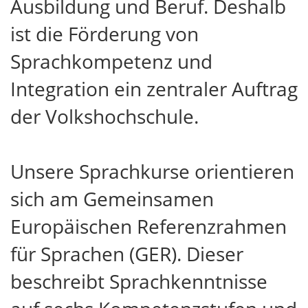
Ausbildung und Beruf. Deshalb
ist die Förderung von
Sprachkompetenz und
Integration ein zentraler Auftrag
der Volkshochschule.
Unsere Sprachkurse orientieren
sich am Gemeinsamen
Europäischen Referenzrahmen
für Sprachen (GER). Dieser
beschreibt Sprachkenntnisse