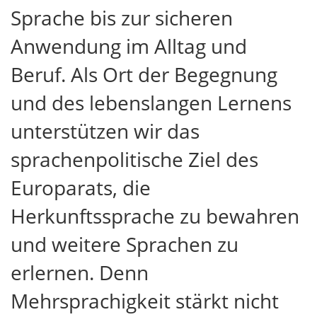
Sprache bis zur sicheren
Anwendung im Alltag und
Beruf. Als Ort der Begegnung
und des lebenslangen Lernens
unterstützen wir das
sprachenpolitische Ziel des
Europarats, die
Herkunftssprache zu bewahren
und weitere Sprachen zu
erlernen. Denn
Mehrsprachigkeit stärkt nicht