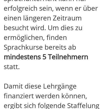
erfolgreich sein, wenn er über
einen längeren Zeitraum
besucht wird. Um dies zu
ermöglichen, finden
Sprachkurse bereits ab
mindestens 5 Teilnehmern
statt.
Damit diese Lehrgänge
finanziert werden können,
ergibt sich folgende Staffelung