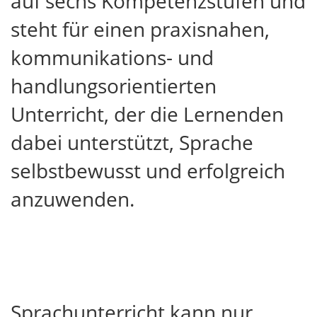
auf sechs Kompetenzstufen und
steht für einen praxisnahen,
kommunikations- und
handlungsorientierten
Unterricht, der die Lernenden
dabei unterstützt, Sprache
selbstbewusst und erfolgreich
anzuwenden.
Sprachunterricht kann nur