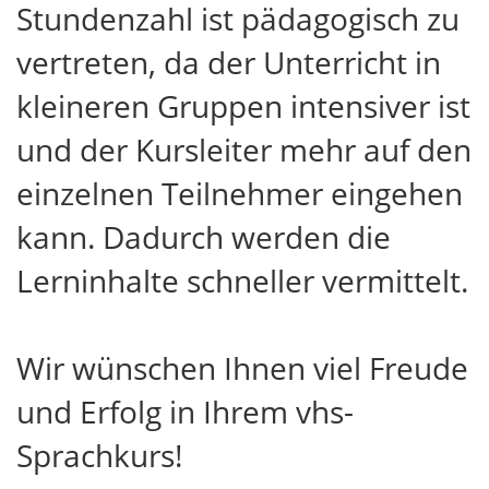
Stundenzahl ist pädagogisch zu
vertreten, da der Unterricht in
kleineren Gruppen intensiver ist
und der Kursleiter mehr auf den
einzelnen Teilnehmer eingehen
kann. Dadurch werden die
Lerninhalte schneller vermittelt.
Wir wünschen Ihnen viel Freude
und Erfolg in Ihrem vhs-
Sprachkurs!