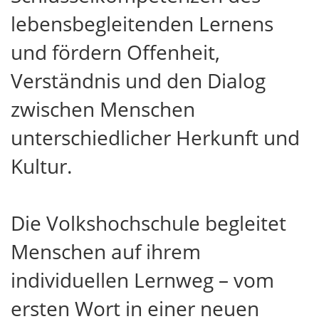
lebensbegleitenden Lernens
und fördern Offenheit,
Verständnis und den Dialog
zwischen Menschen
unterschiedlicher Herkunft und
Kultur.
Die Volkshochschule begleitet
Menschen auf ihrem
individuellen Lernweg – vom
ersten Wort in einer neuen