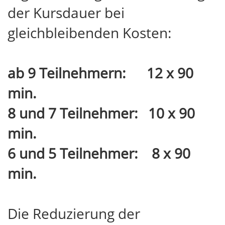
der Kursdauer bei
gleichbleibenden Kosten:
ab 9 Teilnehmern: 12 x 90
min.
8 und 7 Teilnehmer: 10 x 90
min.
6 und 5 Teilnehmer: 8 x 90
min.
Die Reduzierung der