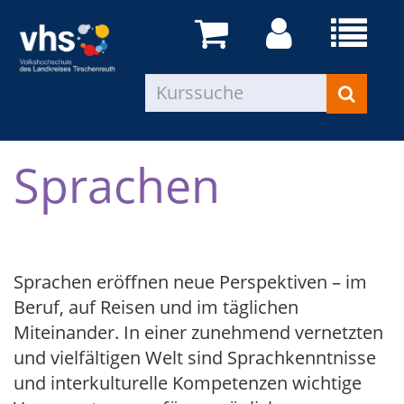
Sprachen
Sprachen eröffnen neue Perspektiven – im
Beruf, auf Reisen und im täglichen
Miteinander. In einer zunehmend vernetzten
und vielfältigen Welt sind Sprachkenntnisse
und interkulturelle Kompetenzen wichtige