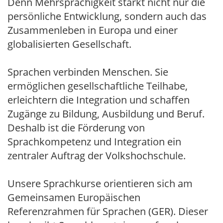
Denn Mehrsprachigkeit stärkt nicht nur die
persönliche Entwicklung, sondern auch das
Zusammenleben in Europa und einer
globalisierten Gesellschaft.
Sprachen verbinden Menschen. Sie
ermöglichen gesellschaftliche Teilhabe,
erleichtern die Integration und schaffen
Zugänge zu Bildung, Ausbildung und Beruf.
Deshalb ist die Förderung von
Sprachkompetenz und Integration ein
zentraler Auftrag der Volkshochschule.
Unsere Sprachkurse orientieren sich am
Gemeinsamen Europäischen
Referenzrahmen für Sprachen (GER). Dieser