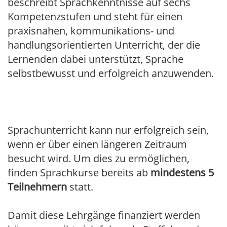
beschreibt Sprachkenntnisse auf sechs
Kompetenzstufen und steht für einen
praxisnahen, kommunikations- und
handlungsorientierten Unterricht, der die
Lernenden dabei unterstützt, Sprache
selbstbewusst und erfolgreich anzuwenden.
Sprachunterricht kann nur erfolgreich sein,
wenn er über einen längeren Zeitraum
besucht wird. Um dies zu ermöglichen,
finden Sprachkurse bereits ab
mindestens 5
Teilnehmern
statt.
Damit diese Lehrgänge finanziert werden