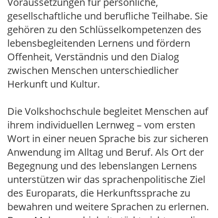
Voraussetzungen für persönliche,
gesellschaftliche und berufliche Teilhabe. Sie
gehören zu den Schlüsselkompetenzen des
lebensbegleitenden Lernens und fördern
Offenheit, Verständnis und den Dialog
zwischen Menschen unterschiedlicher
Herkunft und Kultur.
Die Volkshochschule begleitet Menschen auf
ihrem individuellen Lernweg – vom ersten
Wort in einer neuen Sprache bis zur sicheren
Anwendung im Alltag und Beruf. Als Ort der
Begegnung und des lebenslangen Lernens
unterstützen wir das sprachenpolitische Ziel
des Europarats, die Herkunftssprache zu
bewahren und weitere Sprachen zu erlernen.