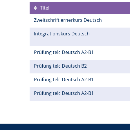
Titel
Zweitschriftlernerkurs Deutsch
Integrationskurs Deutsch
Prüfung telc Deutsch A2-B1
Prüfung telc Deutsch B2
Prüfung telc Deutsch A2-B1
Prüfung telc Deutsch A2-B1