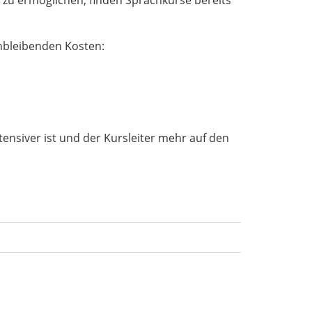
chbleibenden Kosten:
tensiver ist und der Kursleiter mehr auf den