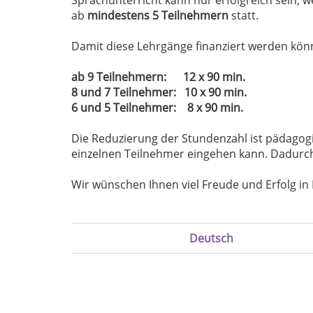
ab
mindestens 5 Teilnehmern
statt.
Damit diese Lehrgänge finanziert werden könn
ab 9 Teilnehmern: 12 x 90 min.
8 und 7 Teilnehmer: 10 x 90 min.
6 und 5 Teilnehmer: 8 x 90 min.
Die Reduzierung der Stundenzahl ist pädagogis
einzelnen Teilnehmer eingehen kann. Dadurch 
Wir wünschen Ihnen viel Freude und Erfolg in
Deutsch