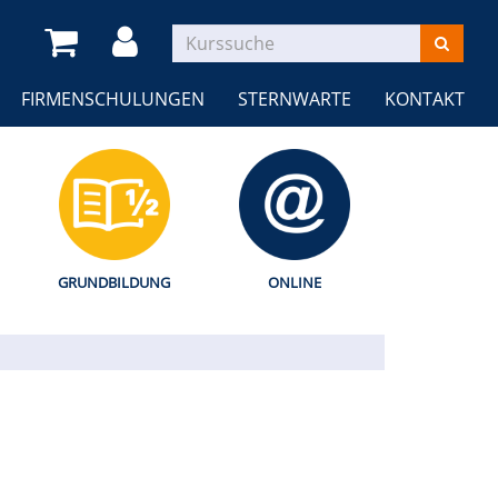
FIRMENSCHULUNGEN
STERNWARTE
KONTAKT
GRUNDBILDUNG
ONLINE