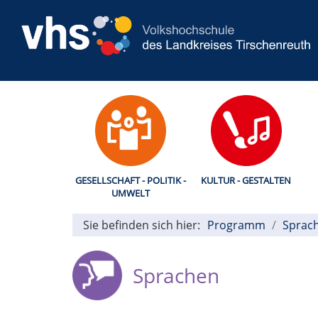
GESELLSCHAFT - POLITIK -
KULTUR - GESTALTEN
UMWELT
Sie befinden sich hier:
Programm
Sprac
Sprachen