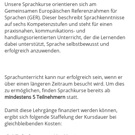
Unsere Sprachkurse orientieren sich am
Gemeinsamen Europäischen Referenzrahmen für
Sprachen (GER). Dieser beschreibt Sprachkenntnisse
auf sechs Kompetenzstufen und steht für einen
praxisnahen, kommunikations- und
handlungsorientierten Unterricht, der die Lernenden
dabei unterstützt, Sprache selbstbewusst und
erfolgreich anzuwenden.
Sprachunterricht kann nur erfolgreich sein, wenn er
über einen längeren Zeitraum besucht wird. Um dies
zu ermöglichen, finden Sprachkurse bereits ab
mindestens 5 Teilnehmern
statt.
Damit diese Lehrgänge finanziert werden können,
ergibt sich folgende Staffelung der Kursdauer bei
gleichbleibenden Kosten: