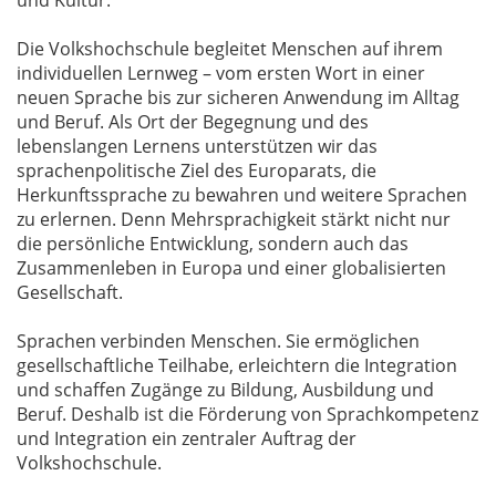
und Kultur.
Die Volkshochschule begleitet Menschen auf ihrem
individuellen Lernweg – vom ersten Wort in einer
neuen Sprache bis zur sicheren Anwendung im Alltag
und Beruf. Als Ort der Begegnung und des
lebenslangen Lernens unterstützen wir das
sprachenpolitische Ziel des Europarats, die
Herkunftssprache zu bewahren und weitere Sprachen
zu erlernen. Denn Mehrsprachigkeit stärkt nicht nur
die persönliche Entwicklung, sondern auch das
Zusammenleben in Europa und einer globalisierten
Gesellschaft.
Sprachen verbinden Menschen. Sie ermöglichen
gesellschaftliche Teilhabe, erleichtern die Integration
und schaffen Zugänge zu Bildung, Ausbildung und
Beruf. Deshalb ist die Förderung von Sprachkompetenz
und Integration ein zentraler Auftrag der
Volkshochschule.