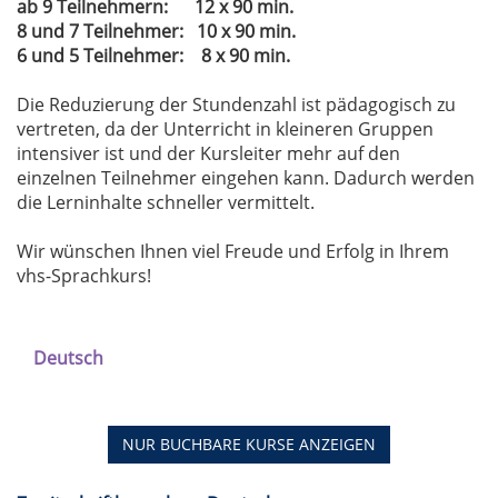
ab 9 Teilnehmern: 12 x 90 min.
8 und 7 Teilnehmer: 10 x 90 min.
6 und 5 Teilnehmer: 8 x 90 min.
Die Reduzierung der Stundenzahl ist pädagogisch zu
vertreten, da der Unterricht in kleineren Gruppen
intensiver ist und der Kursleiter mehr auf den
einzelnen Teilnehmer eingehen kann. Dadurch werden
die Lerninhalte schneller vermittelt.
Wir wünschen Ihnen viel Freude und Erfolg in Ihrem
vhs-Sprachkurs!
Deutsch
NUR BUCHBARE
KURSE ANZEIGEN