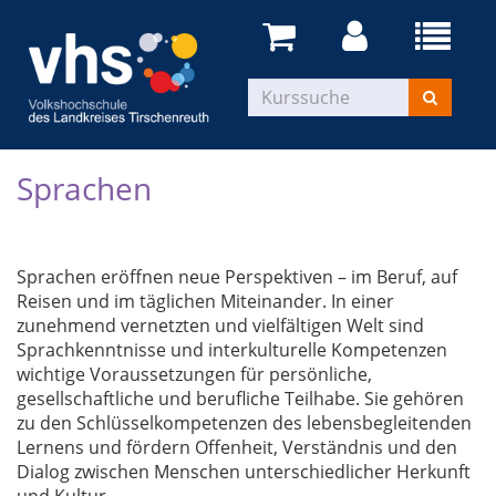
Sprachen
Sprachen eröffnen neue Perspektiven – im Beruf, auf
Reisen und im täglichen Miteinander. In einer
zunehmend vernetzten und vielfältigen Welt sind
Sprachkenntnisse und interkulturelle Kompetenzen
wichtige Voraussetzungen für persönliche,
gesellschaftliche und berufliche Teilhabe. Sie gehören
zu den Schlüsselkompetenzen des lebensbegleitenden
Lernens und fördern Offenheit, Verständnis und den
Dialog zwischen Menschen unterschiedlicher Herkunft