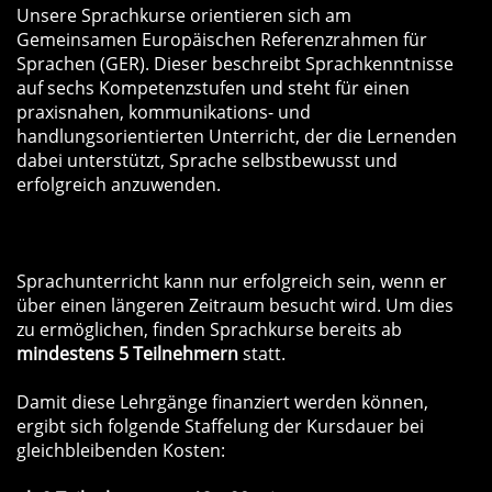
Unsere Sprachkurse orientieren sich am
Gemeinsamen Europäischen Referenzrahmen für
Sprachen (GER). Dieser beschreibt Sprachkenntnisse
auf sechs Kompetenzstufen und steht für einen
praxisnahen, kommunikations- und
handlungsorientierten Unterricht, der die Lernenden
dabei unterstützt, Sprache selbstbewusst und
erfolgreich anzuwenden.
Sprachunterricht kann nur erfolgreich sein, wenn er
über einen längeren Zeitraum besucht wird. Um dies
zu ermöglichen, finden Sprachkurse bereits ab
mindestens 5 Teilnehmern
statt.
Damit diese Lehrgänge finanziert werden können,
ergibt sich folgende Staffelung der Kursdauer bei
gleichbleibenden Kosten: