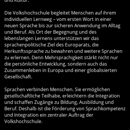
und Kultur.
Die Volkshochschule begleitet Menschen auf ihrem
individuellen Lernweg – vom ersten Wort in einer
neuen Sprache bis zur sicheren Anwendung im Alltag
und Beruf. Als Ort der Begegnung und des
lebenslangen Lernens unterstützen wir das
sprachenpolitische Ziel des Europarats, die
Herkunftssprache zu bewahren und weitere Sprachen
zu erlernen. Denn Mehrsprachigkeit stärkt nicht nur
die persönliche Entwicklung, sondern auch das
Zusammenleben in Europa und einer globalisierten
Gesellschaft.
Sprachen verbinden Menschen. Sie ermöglichen
gesellschaftliche Teilhabe, erleichtern die Integration
und schaffen Zugänge zu Bildung, Ausbildung und
Beruf. Deshalb ist die Förderung von Sprachkompetenz
und Integration ein zentraler Auftrag der
Volkshochschule.