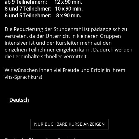
ab 9 Teilnehmern: 12 x 90 min.
8 und 7 Teilnehmer: 10 x 90 min.
6 und 5 Teilnehmer: 8 x 90 min.
Die Reduzierung der Stundenzahl ist pädagogisch zu
vertreten, da der Unterricht in kleineren Gruppen
intensiver ist und der Kursleiter mehr auf den
einzelnen Teilnehmer eingehen kann. Dadurch werden
die Lerninhalte schneller vermittelt.
Wir wünschen Ihnen viel Freude und Erfolg in Ihrem
vhs-Sprachkurs!
Deutsch
NUR BUCHBARE
KURSE ANZEIGEN