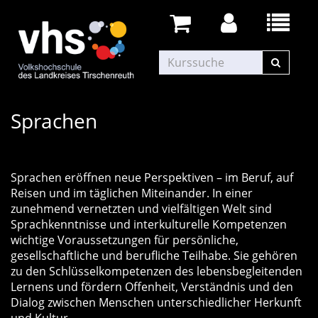
Sprachen
Sprachen eröffnen neue Perspektiven – im Beruf, auf
Reisen und im täglichen Miteinander. In einer
zunehmend vernetzten und vielfältigen Welt sind
Sprachkenntnisse und interkulturelle Kompetenzen
wichtige Voraussetzungen für persönliche,
gesellschaftliche und berufliche Teilhabe. Sie gehören
zu den Schlüsselkompetenzen des lebensbegleitenden
Lernens und fördern Offenheit, Verständnis und den
Dialog zwischen Menschen unterschiedlicher Herkunft