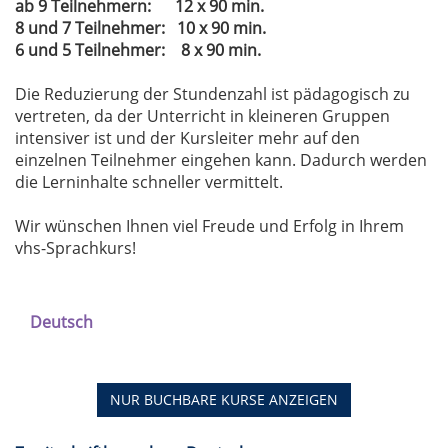
ab 9 Teilnehmern: 12 x 90 min.
8 und 7 Teilnehmer: 10 x 90 min.
6 und 5 Teilnehmer: 8 x 90 min.
Die Reduzierung der Stundenzahl ist pädagogisch zu
vertreten, da der Unterricht in kleineren Gruppen
intensiver ist und der Kursleiter mehr auf den
einzelnen Teilnehmer eingehen kann. Dadurch werden
die Lerninhalte schneller vermittelt.
Wir wünschen Ihnen viel Freude und Erfolg in Ihrem
vhs-Sprachkurs!
Deutsch
NUR BUCHBARE
KURSE ANZEIGEN