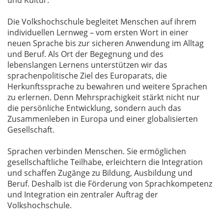
und Kultur.
Die Volkshochschule begleitet Menschen auf ihrem
individuellen Lernweg – vom ersten Wort in einer
neuen Sprache bis zur sicheren Anwendung im Alltag
und Beruf. Als Ort der Begegnung und des
lebenslangen Lernens unterstützen wir das
sprachenpolitische Ziel des Europarats, die
Herkunftssprache zu bewahren und weitere Sprachen
zu erlernen. Denn Mehrsprachigkeit stärkt nicht nur
die persönliche Entwicklung, sondern auch das
Zusammenleben in Europa und einer globalisierten
Gesellschaft.
Sprachen verbinden Menschen. Sie ermöglichen
gesellschaftliche Teilhabe, erleichtern die Integration
und schaffen Zugänge zu Bildung, Ausbildung und
Beruf. Deshalb ist die Förderung von Sprachkompetenz
und Integration ein zentraler Auftrag der
Volkshochschule.