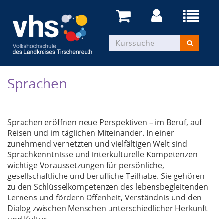
Sprachen
Sprachen eröffnen neue Perspektiven – im Beruf, auf
Reisen und im täglichen Miteinander. In einer
zunehmend vernetzten und vielfältigen Welt sind
Sprachkenntnisse und interkulturelle Kompetenzen
wichtige Voraussetzungen für persönliche,
gesellschaftliche und berufliche Teilhabe. Sie gehören
zu den Schlüsselkompetenzen des lebensbegleitenden
Lernens und fördern Offenheit, Verständnis und den
Dialog zwischen Menschen unterschiedlicher Herkunft