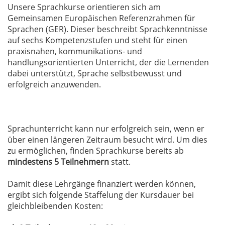
Unsere Sprachkurse orientieren sich am
Gemeinsamen Europäischen Referenzrahmen für
Sprachen (GER). Dieser beschreibt Sprachkenntnisse
auf sechs Kompetenzstufen und steht für einen
praxisnahen, kommunikations- und
handlungsorientierten Unterricht, der die Lernenden
dabei unterstützt, Sprache selbstbewusst und
erfolgreich anzuwenden.
Sprachunterricht kann nur erfolgreich sein, wenn er
über einen längeren Zeitraum besucht wird. Um dies
zu ermöglichen, finden Sprachkurse bereits ab
mindestens 5 Teilnehmern
statt.
Damit diese Lehrgänge finanziert werden können,
ergibt sich folgende Staffelung der Kursdauer bei
gleichbleibenden Kosten: