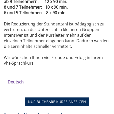
ab 9 Teilnehmern: 12 x 90 min.
8 und 7 Teilnehmer: 10 x 90 min.
6 und 5 Teilnehmer: 8 x 90 min.
Die Reduzierung der Stundenzahl ist pädagogisch zu
vertreten, da der Unterricht in kleineren Gruppen
intensiver ist und der Kursleiter mehr auf den
einzelnen Teilnehmer eingehen kann. Dadurch werden
die Lerninhalte schneller vermittelt.
Wir wünschen Ihnen viel Freude und Erfolg in Ihrem
vhs-Sprachkurs!
Deutsch
NUR BUCHBARE
KURSE ANZEIGEN