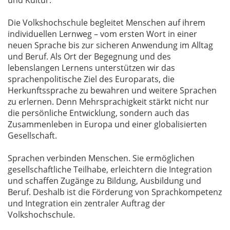
und Kultur.
Die Volkshochschule begleitet Menschen auf ihrem
individuellen Lernweg – vom ersten Wort in einer
neuen Sprache bis zur sicheren Anwendung im Alltag
und Beruf. Als Ort der Begegnung und des
lebenslangen Lernens unterstützen wir das
sprachenpolitische Ziel des Europarats, die
Herkunftssprache zu bewahren und weitere Sprachen
zu erlernen. Denn Mehrsprachigkeit stärkt nicht nur
die persönliche Entwicklung, sondern auch das
Zusammenleben in Europa und einer globalisierten
Gesellschaft.
Sprachen verbinden Menschen. Sie ermöglichen
gesellschaftliche Teilhabe, erleichtern die Integration
und schaffen Zugänge zu Bildung, Ausbildung und
Beruf. Deshalb ist die Förderung von Sprachkompetenz
und Integration ein zentraler Auftrag der
Volkshochschule.