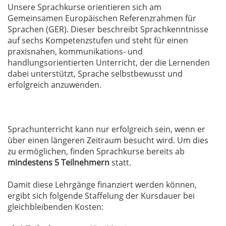
Unsere Sprachkurse orientieren sich am
Gemeinsamen Europäischen Referenzrahmen für
Sprachen (GER). Dieser beschreibt Sprachkenntnisse
auf sechs Kompetenzstufen und steht für einen
praxisnahen, kommunikations- und
handlungsorientierten Unterricht, der die Lernenden
dabei unterstützt, Sprache selbstbewusst und
erfolgreich anzuwenden.
Sprachunterricht kann nur erfolgreich sein, wenn er
über einen längeren Zeitraum besucht wird. Um dies
zu ermöglichen, finden Sprachkurse bereits ab
mindestens 5 Teilnehmern
statt.
Damit diese Lehrgänge finanziert werden können,
ergibt sich folgende Staffelung der Kursdauer bei
gleichbleibenden Kosten: