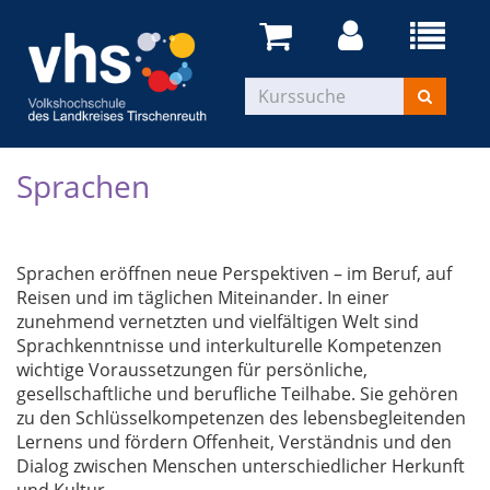
Sprachen
Sprachen eröffnen neue Perspektiven – im Beruf, auf
Reisen und im täglichen Miteinander. In einer
zunehmend vernetzten und vielfältigen Welt sind
Sprachkenntnisse und interkulturelle Kompetenzen
wichtige Voraussetzungen für persönliche,
gesellschaftliche und berufliche Teilhabe. Sie gehören
zu den Schlüsselkompetenzen des lebensbegleitenden
Lernens und fördern Offenheit, Verständnis und den
Dialog zwischen Menschen unterschiedlicher Herkunft