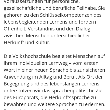
Voraussetzungen für persönliche,
gesellschaftliche und berufliche Teilhabe. Sie
gehören zu den Schlüsselkompetenzen des
lebensbegleitenden Lernens und fördern
Offenheit, Verständnis und den Dialog
zwischen Menschen unterschiedlicher
Herkunft und Kultur.
Die Volkshochschule begleitet Menschen auf
ihrem individuellen Lernweg – vom ersten
Wort in einer neuen Sprache bis zur sicheren
Anwendung im Alltag und Beruf. Als Ort der
Begegnung und des lebenslangen Lernens
unterstützen wir das sprachenpolitische Ziel
des Europarats, die Herkunftssprache zu
bewahren und weitere Sprachen zu erlernen.