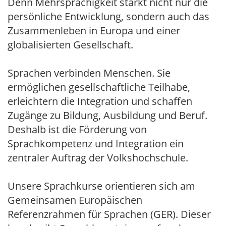
Denn Mehrsprachigkeit stärkt nicht nur die
persönliche Entwicklung, sondern auch das
Zusammenleben in Europa und einer
globalisierten Gesellschaft.
Sprachen verbinden Menschen. Sie
ermöglichen gesellschaftliche Teilhabe,
erleichtern die Integration und schaffen
Zugänge zu Bildung, Ausbildung und Beruf.
Deshalb ist die Förderung von
Sprachkompetenz und Integration ein
zentraler Auftrag der Volkshochschule.
Unsere Sprachkurse orientieren sich am
Gemeinsamen Europäischen
Referenzrahmen für Sprachen (GER). Dieser