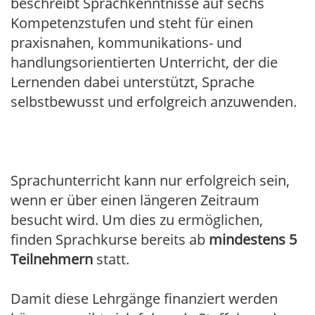
beschreibt Sprachkenntnisse auf sechs
Kompetenzstufen und steht für einen
praxisnahen, kommunikations- und
handlungsorientierten Unterricht, der die
Lernenden dabei unterstützt, Sprache
selbstbewusst und erfolgreich anzuwenden.
Sprachunterricht kann nur erfolgreich sein,
wenn er über einen längeren Zeitraum
besucht wird. Um dies zu ermöglichen,
finden Sprachkurse bereits ab
mindestens 5
Teilnehmern
statt.
Damit diese Lehrgänge finanziert werden