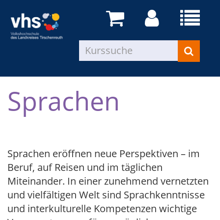
Sprachen
Sprachen eröffnen neue Perspektiven – im
Beruf, auf Reisen und im täglichen
Miteinander. In einer zunehmend vernetzten
und vielfältigen Welt sind Sprachkenntnisse
und interkulturelle Kompetenzen wichtige