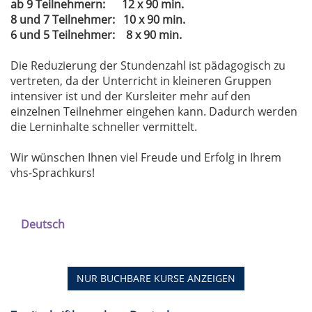
ab 9 Teilnehmern: 12 x 90 min.
8 und 7 Teilnehmer: 10 x 90 min.
6 und 5 Teilnehmer: 8 x 90 min.
Die Reduzierung der Stundenzahl ist pädagogisch zu
vertreten, da der Unterricht in kleineren Gruppen
intensiver ist und der Kursleiter mehr auf den
einzelnen Teilnehmer eingehen kann. Dadurch werden
die Lerninhalte schneller vermittelt.
Wir wünschen Ihnen viel Freude und Erfolg in Ihrem
vhs-Sprachkurs!
Deutsch
NUR BUCHBARE
KURSE ANZEIGEN