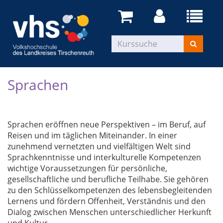
Sprachen
Sprachen eröffnen neue Perspektiven – im Beruf, auf
Reisen und im täglichen Miteinander. In einer
zunehmend vernetzten und vielfältigen Welt sind
Sprachkenntnisse und interkulturelle Kompetenzen
wichtige Voraussetzungen für persönliche,
gesellschaftliche und berufliche Teilhabe. Sie gehören
zu den Schlüsselkompetenzen des lebensbegleitenden
Lernens und fördern Offenheit, Verständnis und den
Dialog zwischen Menschen unterschiedlicher Herkunft