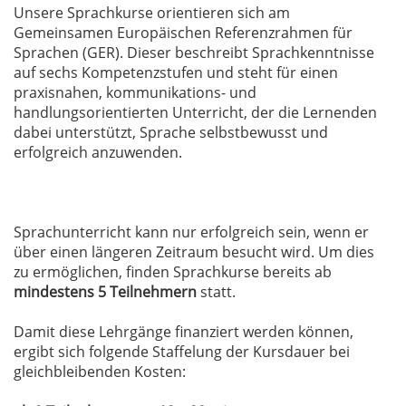
Unsere Sprachkurse orientieren sich am
Gemeinsamen Europäischen Referenzrahmen für
Sprachen (GER). Dieser beschreibt Sprachkenntnisse
auf sechs Kompetenzstufen und steht für einen
praxisnahen, kommunikations- und
handlungsorientierten Unterricht, der die Lernenden
dabei unterstützt, Sprache selbstbewusst und
erfolgreich anzuwenden.
Sprachunterricht kann nur erfolgreich sein, wenn er
über einen längeren Zeitraum besucht wird. Um dies
zu ermöglichen, finden Sprachkurse bereits ab
mindestens 5 Teilnehmern
statt.
Damit diese Lehrgänge finanziert werden können,
ergibt sich folgende Staffelung der Kursdauer bei
gleichbleibenden Kosten: