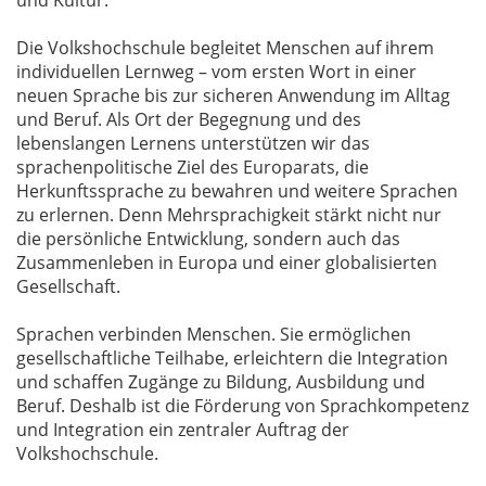
und Kultur.
Die Volkshochschule begleitet Menschen auf ihrem
individuellen Lernweg – vom ersten Wort in einer
neuen Sprache bis zur sicheren Anwendung im Alltag
und Beruf. Als Ort der Begegnung und des
lebenslangen Lernens unterstützen wir das
sprachenpolitische Ziel des Europarats, die
Herkunftssprache zu bewahren und weitere Sprachen
zu erlernen. Denn Mehrsprachigkeit stärkt nicht nur
die persönliche Entwicklung, sondern auch das
Zusammenleben in Europa und einer globalisierten
Gesellschaft.
Sprachen verbinden Menschen. Sie ermöglichen
gesellschaftliche Teilhabe, erleichtern die Integration
und schaffen Zugänge zu Bildung, Ausbildung und
Beruf. Deshalb ist die Förderung von Sprachkompetenz
und Integration ein zentraler Auftrag der
Volkshochschule.